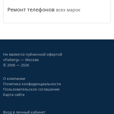
Ремонт телефонов
всех марок
Не является публичной офертой
«Fixberg» — Москва
© 2006 — 2026
О компании
Политика конфиденциальности
Пользовательское соглашение
Карта сайта
Вход в личный кабинет