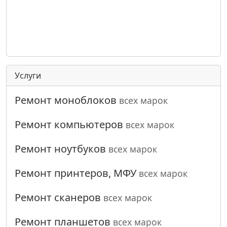
Услуги
Ремонт моноблоков
всех марок
Ремонт компьютеров
всех марок
Ремонт ноутбуков
всех марок
Ремонт принтеров, МФУ
всех марок
Ремонт сканеров
всех марок
Ремонт планшетов
всех марок