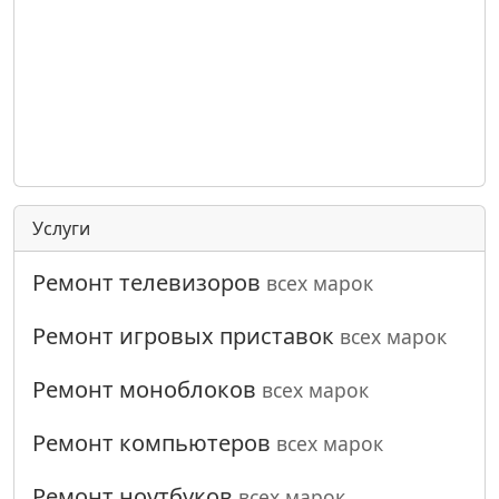
Услуги
Ремонт телевизоров
всех марок
Ремонт игровых приставок
всех марок
Ремонт моноблоков
всех марок
Ремонт компьютеров
всех марок
Ремонт ноутбуков
всех марок