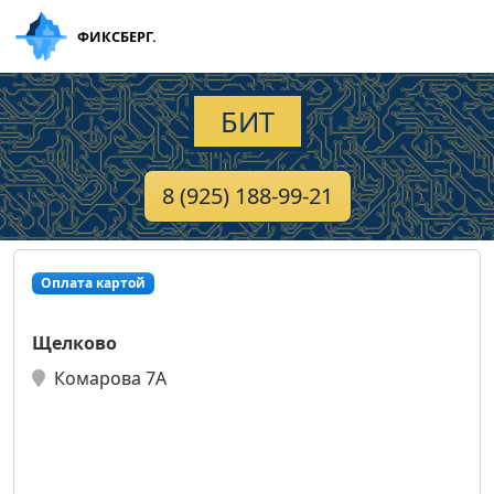
ФИКСБЕРГ.
БИТ
8 (925) 188-99-21
Оплата картой
Щелково
Комарова 7А