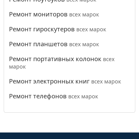
Ремонт мониторов
всех марок
Ремонт гироскутеров
всех марок
Ремонт планшетов
всех марок
Ремонт портативных колонок
всех
марок
Ремонт электронных книг
всех марок
Ремонт телефонов
всех марок