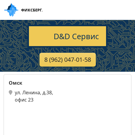
ФИКСБЕРГ.
D&D Сервис
8 (962) 047-01-58
Омск
ул. Ленина, д.38,
офис 23