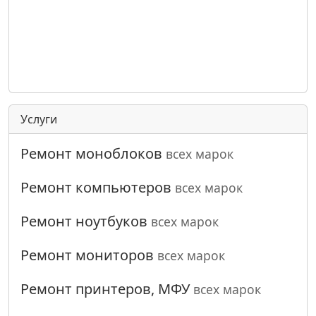
Услуги
Ремонт моноблоков
всех марок
Ремонт компьютеров
всех марок
Ремонт ноутбуков
всех марок
Ремонт мониторов
всех марок
Ремонт принтеров, МФУ
всех марок