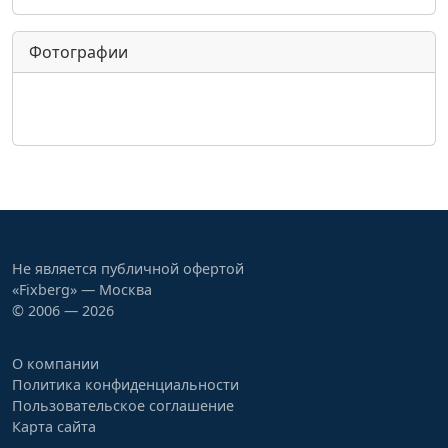
Фотографии
Не является публичной офертой
«Fixberg» — Москва
© 2006 — 2026
О компании
Политика конфиденциальности
Пользовательское соглашение
Карта сайта