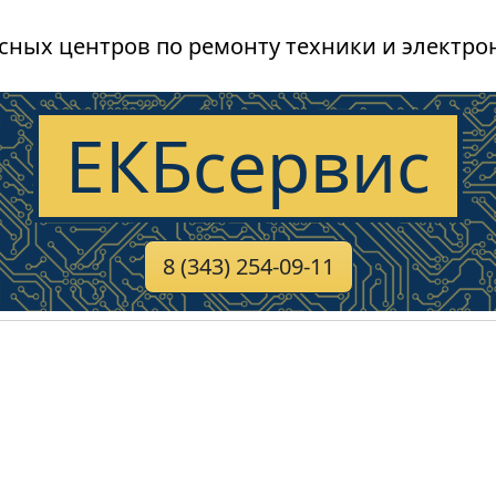
сных центров по ремонту техники и электро
ЕКБсервис
8 (343) 254-09-11