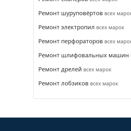
Ремонт шуруповёртов
всех маро
Ремонт электропил
всех марок
Ремонт перфораторов
всех маро
Ремонт шлифовальных машин
Ремонт дрелей
всех марок
Ремонт лобзиков
всех марок