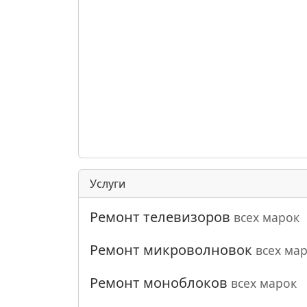
Услуги
Ремонт телевизоров
всех марок
Ремонт микроволновок
всех ма
Ремонт моноблоков
всех марок