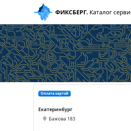
ФИКСБЕРГ.
Каталог серви
Оплата картой
Екатеринбург
Бажова 183