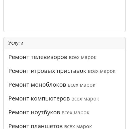
Услуги
Ремонт телевизоров
всех марок
Ремонт игровых приставок
всех марок
Ремонт моноблоков
всех марок
Ремонт компьютеров
всех марок
Ремонт ноутбуков
всех марок
Ремонт планшетов
всех марок