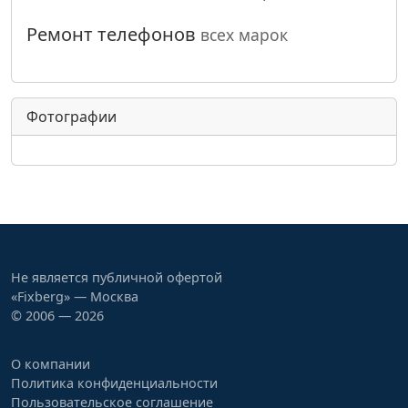
Ремонт телефонов
всех марок
Фотографии
Не является публичной офертой
«Fixberg» — Москва
© 2006 — 2026
О компании
Политика конфиденциальности
Пользовательское соглашение