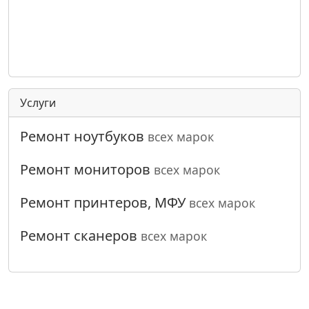
Услуги
Ремонт ноутбуков
всех марок
Ремонт мониторов
всех марок
Ремонт принтеров, МФУ
всех марок
Ремонт сканеров
всех марок