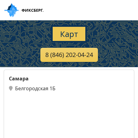
ФИКСБЕРГ.
Карт
8 (846) 202-04-24
Самара
Белгородская 1Б