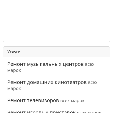
Услуги
Ремонт музыкальных центров
всех
марок
Ремонт домашних кинотеатров
всех
марок
Ремонт телевизоров
всех марок
Ремонт игровых приставок
всех марок