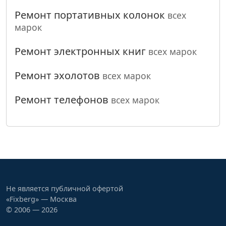
Ремонт портативных колонок
всех
марок
Ремонт электронных книг
всех марок
Ремонт эхолотов
всех марок
Ремонт телефонов
всех марок
Не является публичной офертой
«Fixberg» — Москва
© 2006 — 2026