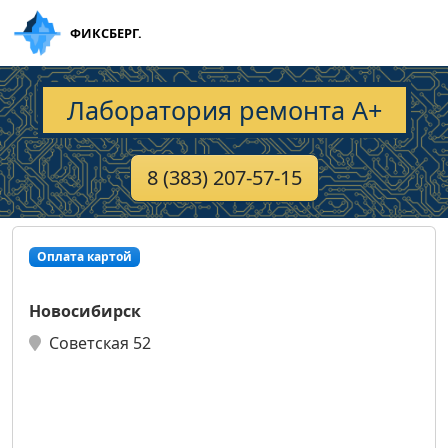
ФИКСБЕРГ.
Лаборатория ремонта А+
8 (383) 207-57-15
Оплата картой
Новосибирск
Советская 52