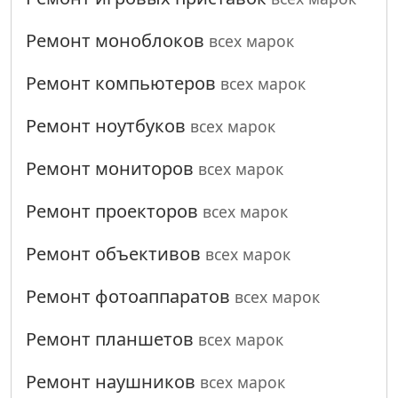
Ремонт моноблоков
всех марок
Ремонт компьютеров
всех марок
Ремонт ноутбуков
всех марок
Ремонт мониторов
всех марок
Ремонт проекторов
всех марок
Ремонт объективов
всех марок
Ремонт фотоаппаратов
всех марок
Ремонт планшетов
всех марок
Ремонт наушников
всех марок