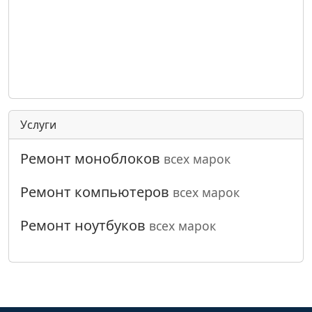
Услуги
Ремонт моноблоков
всех марок
Ремонт компьютеров
всех марок
Ремонт ноутбуков
всех марок