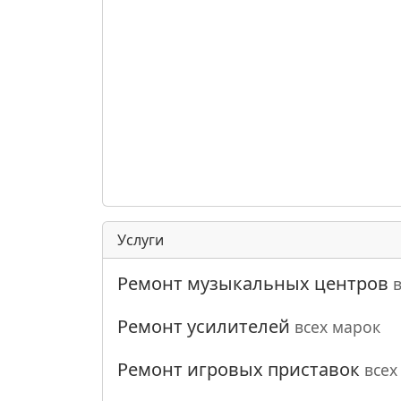
Услуги
Ремонт музыкальных центров
Ремонт усилителей
всех марок
Ремонт игровых приставок
всех