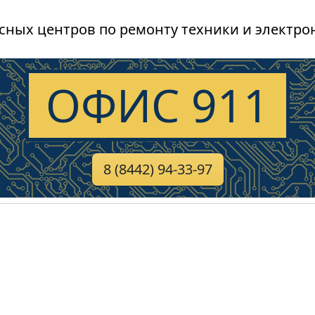
сных центров по ремонту техники и электро
ОФИС 911
8 (8442) 94-33-97