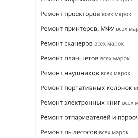
Ремонт проекторов
всех марок
Ремонт принтеров, МФУ
всех ма
Ремонт сканеров
всех марок
Ремонт планшетов
всех марок
Ремонт наушников
всех марок
Ремонт портативных колонок
в
Ремонт электронных книг
всех 
Ремонт отпаривателей и пароо
Ремонт пылесосов
всех марок