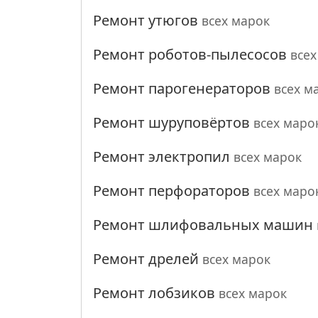
Ремонт утюгов
всех марок
Ремонт роботов-пылесосов
всех
Ремонт парогенераторов
всех м
Ремонт шуруповёртов
всех маро
Ремонт электропил
всех марок
Ремонт перфораторов
всех маро
Ремонт шлифовальных машин
Ремонт дрелей
всех марок
Ремонт лобзиков
всех марок