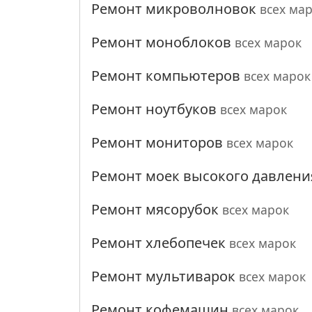
Ремонт микроволновок
всех ма
Ремонт моноблоков
всех марок
Ремонт компьютеров
всех марок
Ремонт ноутбуков
всех марок
Ремонт мониторов
всех марок
Ремонт моек высокого давлен
Ремонт мясорубок
всех марок
Ремонт хлебопечек
всех марок
Ремонт мультиварок
всех марок
Ремонт кофемашин
всех марок