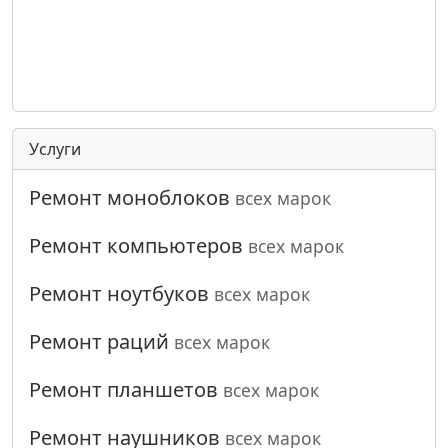
Услуги
Ремонт моноблоков
всех марок
Ремонт компьютеров
всех марок
Ремонт ноутбуков
всех марок
Ремонт раций
всех марок
Ремонт планшетов
всех марок
Ремонт наушников
всех марок