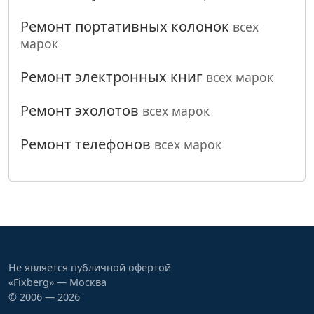
Ремонт портативных колонок
всех
марок
Ремонт электронных книг
всех марок
Ремонт эхолотов
всех марок
Ремонт телефонов
всех марок
Не является публичной офертой
«Fixberg» — Москва
© 2006 — 2026