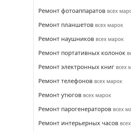
Ремонт фотоаппаратов
всех мар
Ремонт планшетов
всех марок
Ремонт наушников
всех марок
Ремонт портативных колонок
в
Ремонт электронных книг
всех 
Ремонт телефонов
всех марок
Ремонт утюгов
всех марок
Ремонт парогенераторов
всех м
Ремонт интерьерных часов
все