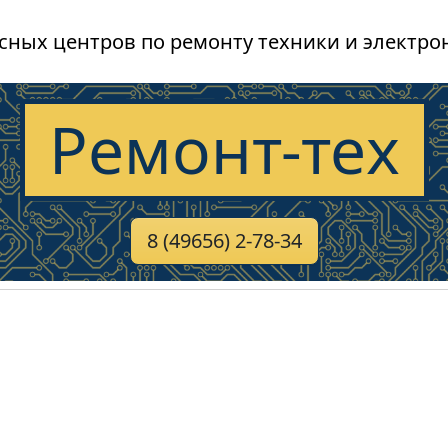
сных центров по ремонту техники и электро
Ремонт-тех
8 (49656) 2-78-34