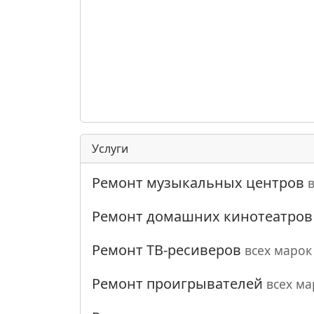
Услуги
Ремонт музыкальных центров
Ремонт домашних кинотеатро
Ремонт ТВ-ресиверов
всех марок
Ремонт проигрывателей
всех ма