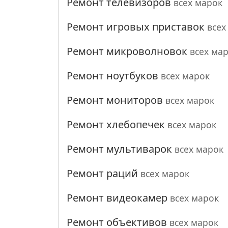
Ремонт телевизоров
всех марок
Ремонт игровых приставок
всех
Ремонт микроволновок
всех ма
Ремонт ноутбуков
всех марок
Ремонт мониторов
всех марок
Ремонт хлебопечек
всех марок
Ремонт мультиварок
всех марок
Ремонт раций
всех марок
Ремонт видеокамер
всех марок
Ремонт объективов
всех марок