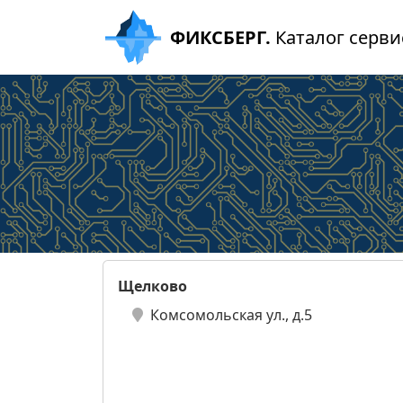
ФИКСБЕРГ.
Каталог серви
Щелково
Комсомольская ул., д.5