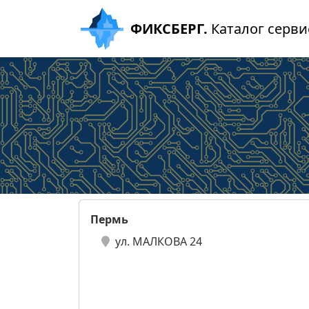
ФИКСБЕРГ.
Каталог серви
Пермь
ул. МАЛКОВА 24