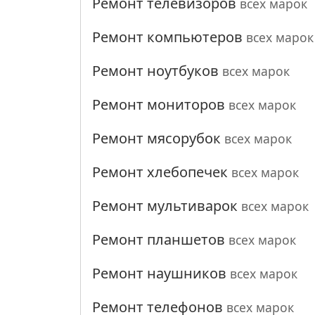
Ремонт телевизоров
всех марок
Ремонт компьютеров
всех марок
Ремонт ноутбуков
всех марок
Ремонт мониторов
всех марок
Ремонт мясорубок
всех марок
Ремонт хлебопечек
всех марок
Ремонт мультиварок
всех марок
Ремонт планшетов
всех марок
Ремонт наушников
всех марок
Ремонт телефонов
всех марок