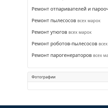
Ремонт отпаривателей и пароо
Ремонт пылесосов
всех марок
Ремонт утюгов
всех марок
Ремонт роботов-пылесосов
всех
Ремонт парогенераторов
всех м
Фотографии