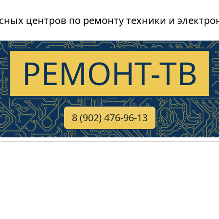
сных центров по ремонту техники и электро
РЕМОНТ-ТВ
8 (902) 476-96-13