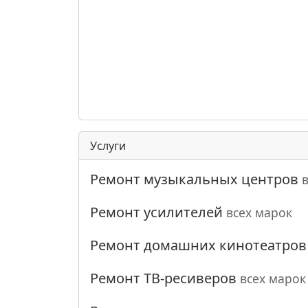
Услуги
Ремонт музыкальных центров
Ремонт усилителей
всех марок
Ремонт домашних кинотеатро
Ремонт ТВ-ресиверов
всех марок