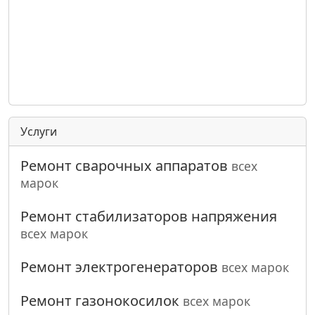
Услуги
Ремонт сварочных аппаратов
всех
марок
Ремонт стабилизаторов напряжения
всех марок
Ремонт электрогенераторов
всех марок
Ремонт газонокосилок
всех марок