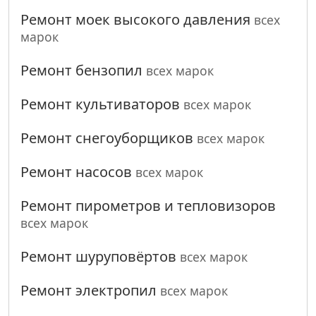
Ремонт моек высокого давления
всех
марок
Ремонт бензопил
всех марок
Ремонт культиваторов
всех марок
Ремонт снегоуборщиков
всех марок
Ремонт насосов
всех марок
Ремонт пирометров и тепловизоров
всех марок
Ремонт шуруповёртов
всех марок
Ремонт электропил
всех марок