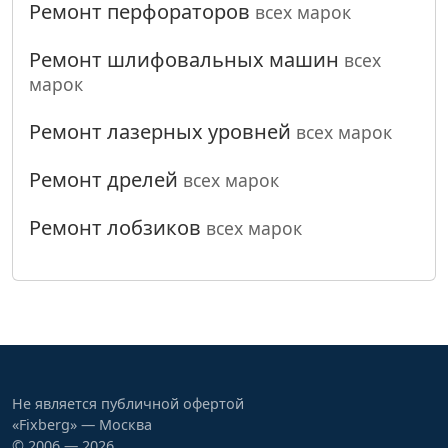
Ремонт перфораторов
всех марок
Ремонт шлифовальных машин
всех
марок
Ремонт лазерных уровней
всех марок
Ремонт дрелей
всех марок
Ремонт лобзиков
всех марок
Не является публичной офертой
«Fixberg» — Москва
© 2006 — 2026