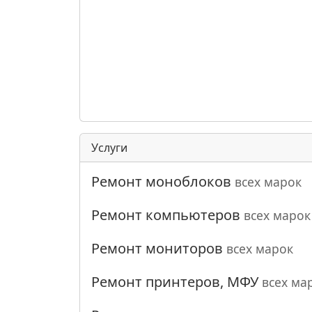
Услуги
Ремонт моноблоков
всех марок
Ремонт компьютеров
всех марок
Ремонт мониторов
всех марок
Ремонт принтеров, МФУ
всех ма