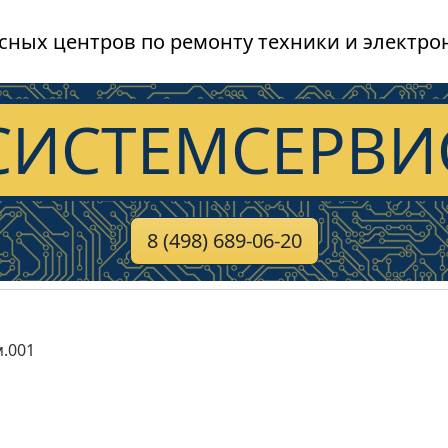
сных центров по ремонту техники и электро
СИСТЕМСЕРВИ
8 (498) 689-06-20
м.001