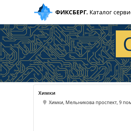
ФИКСБЕРГ.
Каталог серви
Химки
Химки, Мельникова проспект, 9 по