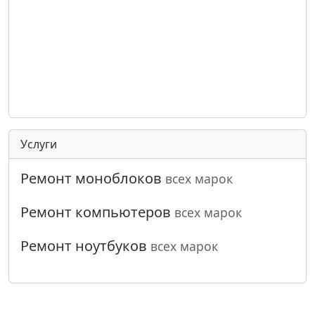
Услуги
Ремонт моноблоков
всех марок
Ремонт компьютеров
всех марок
Ремонт ноутбуков
всех марок