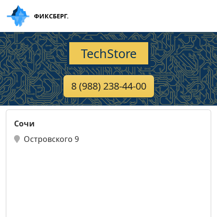
ФИКСБЕРГ.
TechStore
8 (988) 238-44-00
Сочи
Островского 9