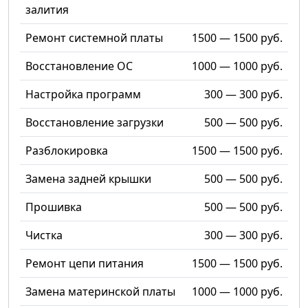
залития
Ремонт системной платы
1500 — 1500 руб.
Восстановление ОС
1000 — 1000 руб.
Настройка программ
300 — 300 руб.
Восстановление загрузки
500 — 500 руб.
Разблокировка
1500 — 1500 руб.
Замена задней крышки
500 — 500 руб.
Прошивка
500 — 500 руб.
Чистка
300 — 300 руб.
Ремонт цепи питания
1500 — 1500 руб.
Замена материнской платы
1000 — 1000 руб.