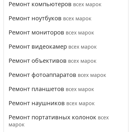
Ремонт компьютеров
всех марок
Ремонт ноутбуков
всех марок
Ремонт мониторов
всех марок
Ремонт видеокамер
всех марок
Ремонт объективов
всех марок
Ремонт фотоаппаратов
всех марок
Ремонт планшетов
всех марок
Ремонт наушников
всех марок
Ремонт портативных колонок
всех
марок