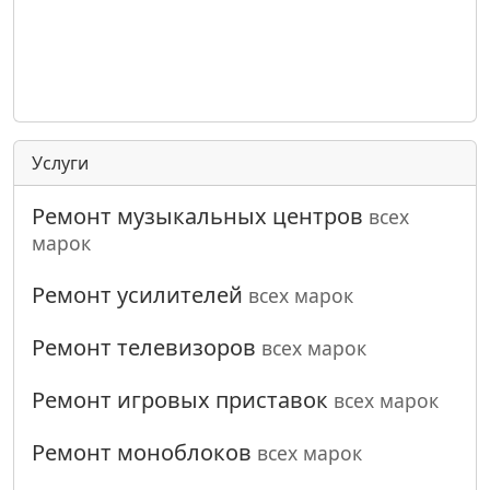
Услуги
Ремонт музыкальных центров
всех
марок
Ремонт усилителей
всех марок
Ремонт телевизоров
всех марок
Ремонт игровых приставок
всех марок
Ремонт моноблоков
всех марок