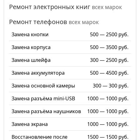
Ремонт электронных книг
всех марок
Ремонт телефонов
всех марок
Замена кнопки
500 — 2500 руб.
Замена корпуса
500 — 3500 руб.
Замена шлейфа
300 — 2500 руб.
Замена аккумулятора
500 — 4500 руб.
Замена основной камеры
300 — 300 руб.
Замена разъёма mini-USB
1000 — 1000 руб.
Замена разъёма наушников
1000 — 1000 руб.
Замена экрана
1000 — 1000 руб.
Восстановление после
1500 — 1500 руб.