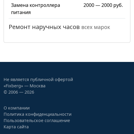
Замена контроллера
2000 — 2000 руб.
питания
Ремонт наручных часов
всех марок
Не является публичной офертой
«Fixberg» — Москва
© 2006 — 2026
О компании
Политика конфиденциальности
Пользовательское соглашение
Карта сайта