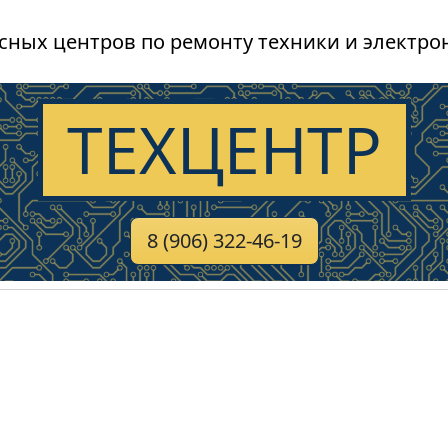
сных центров по ремонту техники и электро
ТЕХЦЕНТР
8 (906) 322-46-19