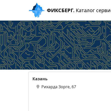
ФИКСБЕРГ.
Каталог серви
Казань
Рихарда Зорге, 67