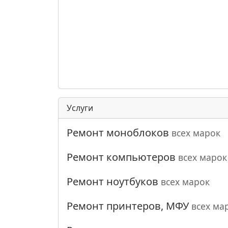
Услуги
Ремонт моноблоков
всех марок
Ремонт компьютеров
всех марок
Ремонт ноутбуков
всех марок
Ремонт принтеров, МФУ
всех ма