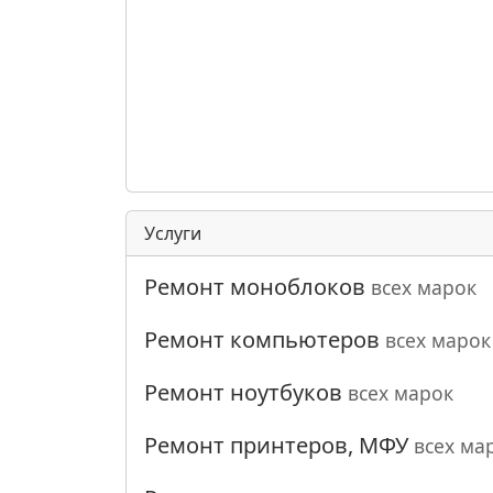
Услуги
Ремонт моноблоков
всех марок
Ремонт компьютеров
всех марок
Ремонт ноутбуков
всех марок
Ремонт принтеров, МФУ
всех ма