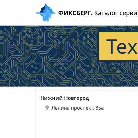
ФИКСБЕРГ.
Каталог серви
Те
Нижний Новгород
Ленина проспект, 85а