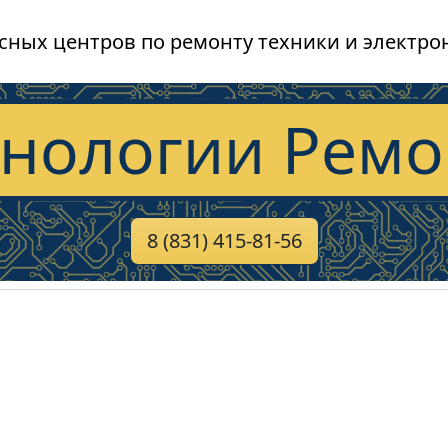
сных центров по ремонту техники и электро
хнологии Ремо
8 (831) 415-81-56