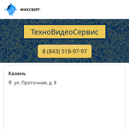
ФИКСБЕРГ.
ТехноВидеоСервис
8 (843) 518-97-97
Казань
ул. Проточная, д. 8