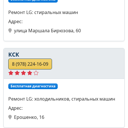
Ремонт LG: стиральных машин
Адрес:
улица Маршала Бирюзова, 60
КСК
8 (978) 224-16-09
Бесплатная диагностика
Ремонт LG: холодильников, стиральных машин
Адрес:
Ерошенко, 16