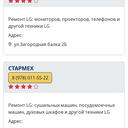
Ремонт LG: мониторов, проекторов, телефонов и
другой техники LG
Адрес:
ул.Загородная балка 2Б
СТАРМЕХ
8 (978) 011-55-22
Ремонт LG: сушильных машин, посудомоечных
машин, духовых шкафов и другой техники LG
Адрес: