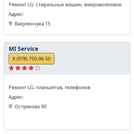
Ремонт LG: стиральных машин, микроволновок
Адрес:
Вакуленчука 15
MI Service
8 (978) 750-06-50
Ремонт LG: планшетов, телефонов
Адрес:
Острякова 90