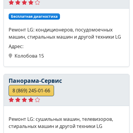
Бесплатная диагностика
Ремонт LG: кондиционеров, посудомоечных
машин, стиральных машин и другой техники LG
Адрес:
Колобова 15
Панорама-Сервис
8 (869) 245-01-66
Ремонт LG: сушильных машин, телевизоров,
стиральных машин и другой техники LG