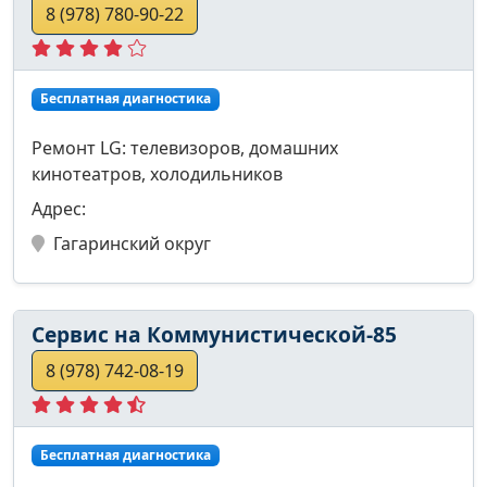
8 (978) 780-90-22
Бесплатная диагностика
Ремонт LG: телевизоров, домашних
кинотеатров, холодильников
Адрес:
Гагаринский округ
Сервис на Коммунистической-85
8 (978) 742-08-19
Бесплатная диагностика