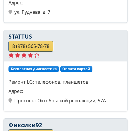
Адрес:
ул. Руднева, д. 7
STATTUS
8 (978) 565-78-78
Бесплатная диагностика
Оплата картой
Ремонт LG: телефонов, планшетов
Адрес:
Проспект Октябрьской революции, 57А
Фиксики92