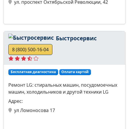
ул. проспект Октябрьской Революции, 42
Быстросервис
8 (800) 500-16-04
Бесплатная диагностика
Оплата картой
Ремонт LG: стиральных машин, посудомоечных
машин, холодильников и другой техники LG
Адрес:
ул Ломоносова 17