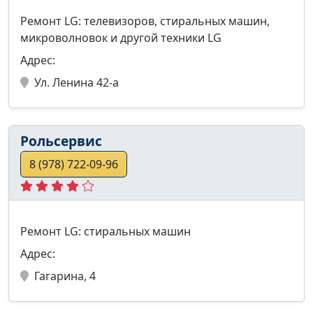
Ремонт LG: телевизоров, стиральных машин,
микроволновок и другой техники LG
Адрес:
Ул. Ленина 42-а
Рольсервис
8 (978) 722-09-96
Ремонт LG: стиральных машин
Адрес:
Гагарина, 4