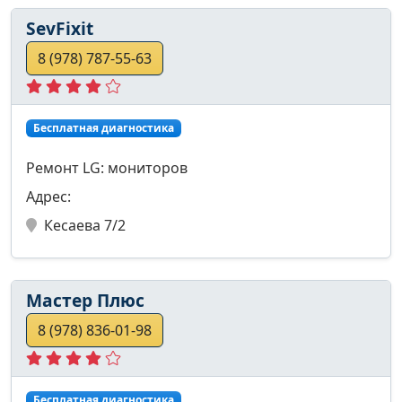
SevFixit
8 (978) 787-55-63
Бесплатная диагностика
Ремонт LG: мониторов
Адрес:
Кесаева 7/2
Мастер Плюс
8 (978) 836-01-98
Бесплатная диагностика