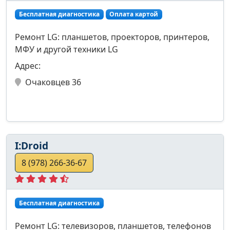
Бесплатная диагностика
Оплата картой
Ремонт LG: планшетов, проекторов, принтеров,
МФУ и другой техники LG
Адрес:
Очаковцев 36
I:Droid
8 (978) 266-36-67
Бесплатная диагностика
Ремонт LG: телевизоров, планшетов, телефонов