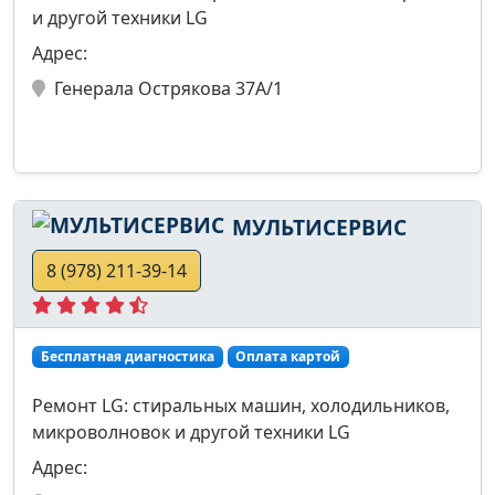
и другой техники LG
Адрес:
Генерала Острякова 37А/1
МУЛЬТИСЕРВИС
8 (978) 211-39-14
Бесплатная диагностика
Оплата картой
Ремонт LG: стиральных машин, холодильников,
микроволновок и другой техники LG
Адрес: