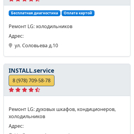
Бесплатная диагностика
Оплата картой
Ремонт LG: холодильников
Адрес:
ул. Соловьева д.10
INSTALL.service
8 (978) 709-58-78
Ремонт LG: духовых шкафов, кондиционеров,
холодильников
Адрес: