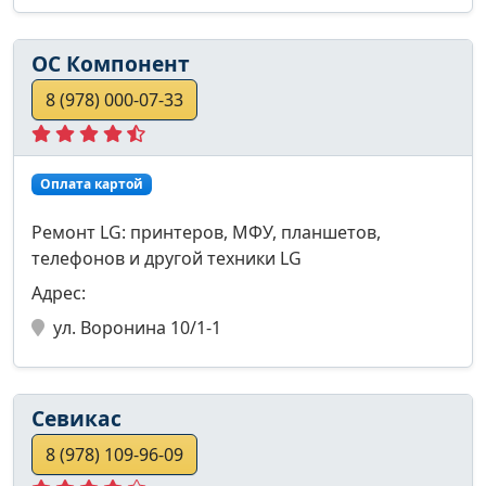
ОС Компонент
8 (978) 000-07-33
Оплата картой
Ремонт LG: принтеров, МФУ, планшетов,
телефонов и другой техники LG
Адрес:
ул. Воронина 10/1-1
Севикас
8 (978) 109-96-09