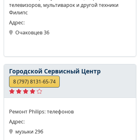
телевизоров, мультиварок и другой техники
Филипс
Адрес:
Очаковцев 36
Городской Сервисный Центр
8 (797) 8131-65-74
Ремонт Philips: телефонов
Адрес:
музыки 29б