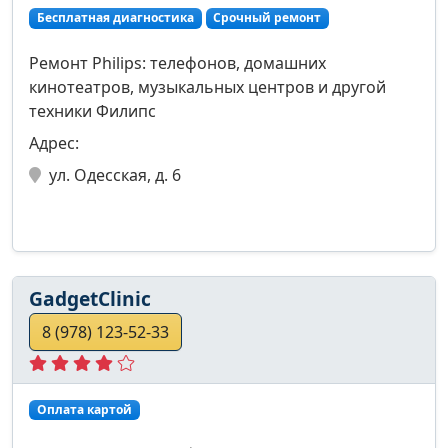
Бесплатная диагностика
Срочный ремонт
Ремонт Philips: телефонов, домашних
кинотеатров, музыкальных центров и другой
техники Филипс
Адрес:
ул. Одесская, д. 6
GadgetClinic
8 (978) 123-52-33
Оплата картой