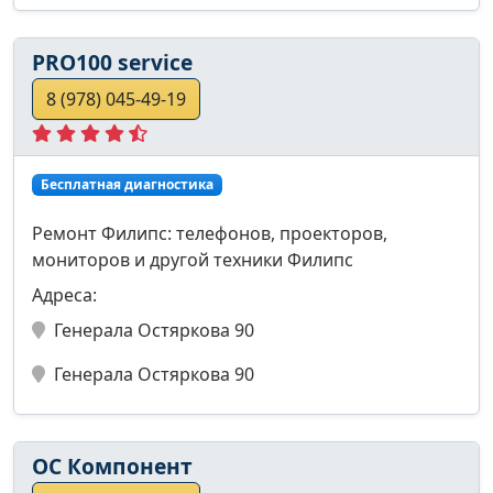
PRO100 service
8 (978) 045-49-19
Бесплатная диагностика
Ремонт Филипс: телефонов, проекторов,
мониторов и другой техники Филипс
Адреса:
Генерала Остяркова 90
Генерала Остяркова 90
ОС Компонент