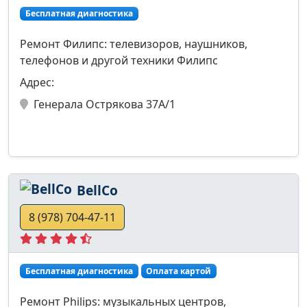
Бесплатная диагностика
Ремонт Филипс: телевизоров, наушников,
телефонов и другой техники Филипс
Адрес:
Генерала Острякова 37А/1
BellCo
8 (978) 704-47-11
Бесплатная диагностика
Оплата картой
Ремонт Philips: музыкальных центров,