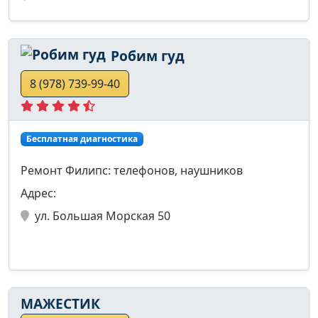
Робим гуд
8 (978) 739-99-40
Бесплатная диагностика
Ремонт Филипс: телефонов, наушников
Адрес:
ул. Большая Морская 50
МАЖЕСТИК