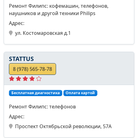
Ремонт Филипс: кофемашин, телефонов,
наушников и другой техники Philips
Адрес:
ул. Костомаровская д.1
STATTUS
8 (978) 565-78-78
Бесплатная диагностика
Оплата картой
Ремонт Филипс: телефонов
Адрес:
Проспект Октябрьской революции, 57А