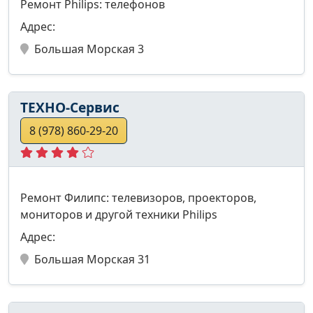
Ремонт Philips: телефонов
Адрес:
Большая Морская 3
TEХНО-Сервис
8 (978) 860-29-20
Ремонт Филипс: телевизоров, проекторов,
мониторов и другой техники Philips
Адрес:
Большая Морская 31