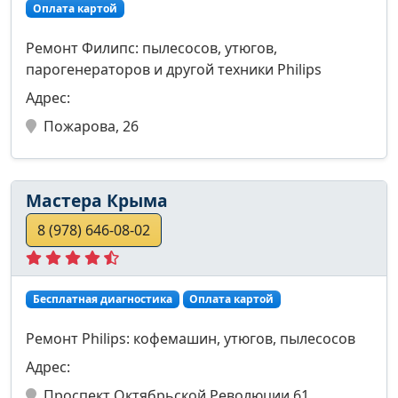
Оплата картой
Ремонт Филипс: пылесосов, утюгов,
парогенераторов и другой техники Philips
Адрес:
Пожарова, 26
Мастера Крыма
8 (978) 646-08-02
Бесплатная диагностика
Оплата картой
Ремонт Philips: кофемашин, утюгов, пылесосов
Адрес:
Проспект Октябрьской Революции 61