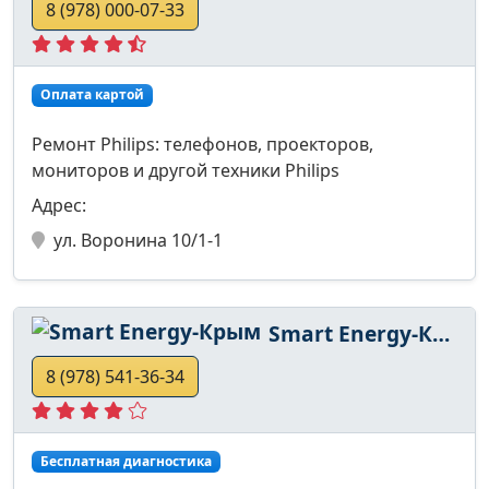
8 (978) 000-07-33
Оплата картой
Ремонт Philips: телефонов, проекторов,
мониторов и другой техники Philips
Адрес:
ул. Воронина 10/1-1
Smart Energy-Крым
8 (978) 541-36-34
Бесплатная диагностика