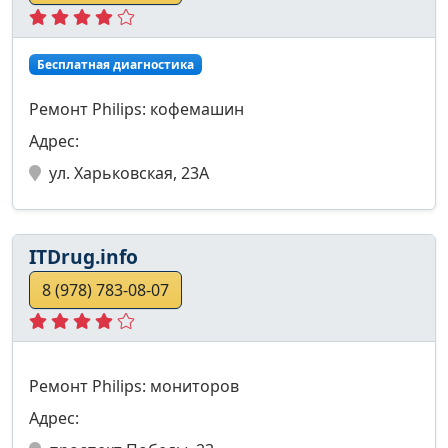
Бесплатная диагностика
Ремонт Philips: кофемашин
Адрес:
ул. Харьковская, 23А
ITDrug.info
8 (978) 783-08-07
Ремонт Philips: мониторов
Адрес: