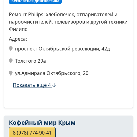
Бесплатная диагностика
Ремонт Philips: хлебопечек, отпаривателей и
пароочистителей, телевизоров и другой техники
Филипс
Адреса:
проспект Октябрьской революции, 42д
Толстого 29а
ул.Адмирала Октябрьского, 20
Показать ещё 4
Кофейный мир Крым
8 (978) 774-90-41