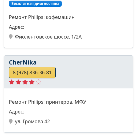
Бесплатная диагностика
Ремонт Philips: кофемашин
Адрес:
Фиолентовское шоссе, 1/2А
CherNika
8 (978) 836-36-81
Ремонт Philips: принтеров, МФУ
Адрес:
ул. Громова 42