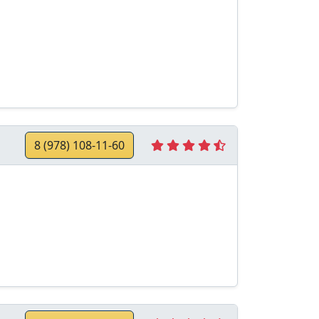
8 (978) 108-11-60