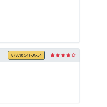
8 (978) 541-36-34