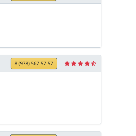
8 (978) 567-57-57