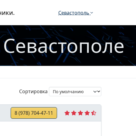
ники.
Севастополь
 Севастополе
Сортировка
8 (978) 704-47-11