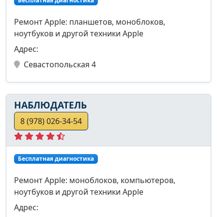
Бесплатная диагностика
Ремонт Apple: планшетов, моноблоков,
ноутбуков и другой техники Apple
Адрес:
Севастопольская 4
НАБЛЮДАТЕЛЬ
8 (978) 026-34-54
Бесплатная диагностика
Ремонт Apple: моноблоков, компьютеров,
ноутбуков и другой техники Apple
Адрес: