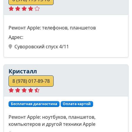
Ремонт Apple: телефонов, планшетов
Адрес:
Суворовский спуск 4/11
Кристалл
8 (978) 017-89-78
Бесплатная диагностика
Оплата картой
Ремонт Apple: ноутбуков, планшетов,
компьютеров и другой техники Apple