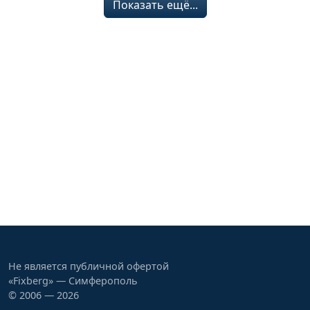
Показать ещё...
Не является публичной офертой
«Fixberg» — Симферополь
© 2006 — 2026