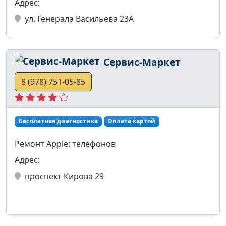
Адрес:
ул. Генерала Васильева 23А
Сервис-Маркет
8 (978) 751-05-85
Бесплатная диагностика
Оплата картой
Ремонт Apple: телефонов
Адрес:
проспект Кирова 29