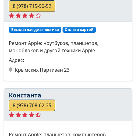
8 (978) 715-90-52
Бесплатная диагностика
Оплата картой
Ремонт Apple: ноутбуков, планшетов,
моноблоков и другой техники Apple
Адрес:
Крымских Партизан 23
Константа
8 (978) 708-62-35
Ремонт Apple: планшетов, компьютеров,