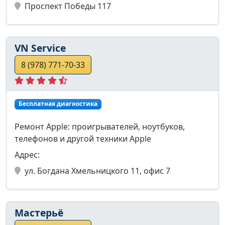
Проспект Победы 117
VN Service
8 (978) 771-70-33
Бесплатная диагностика
Ремонт Apple: проигрывателей, ноутбуков,
телефонов и другой техники Apple
Адрес:
ул. Богдана Хмельницкого 11, офис 7
Мастерьё