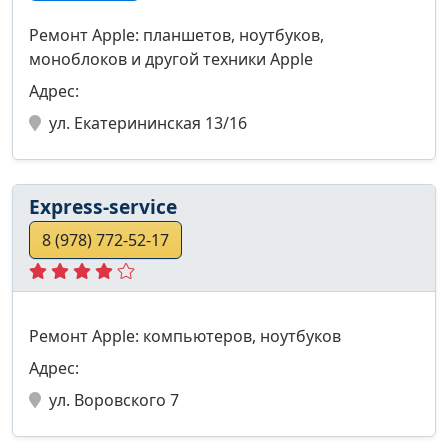
Ремонт Apple: планшетов, ноутбуков,
моноблоков и другой техники Apple
Адрес:
ул. Екатерининская 13/16
Express-service
8 (978) 772-52-17
Ремонт Apple: компьютеров, ноутбуков
Адрес:
ул. Воровского 7