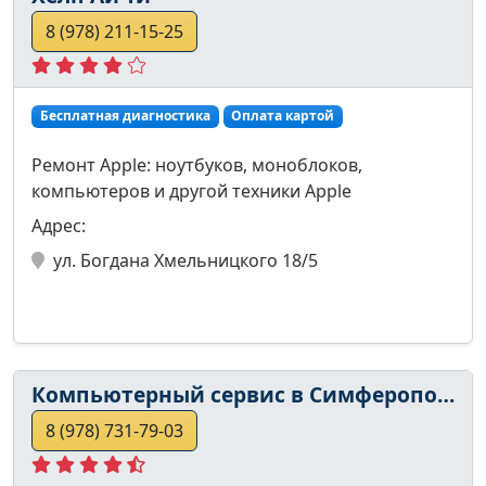
8 (978) 211-15-25
Бесплатная диагностика
Оплата картой
Ремонт Apple: ноутбуков, моноблоков,
компьютеров и другой техники Apple
Адрес:
ул. Богдана Хмельницкого 18/5
Компьютерный сервис в Симферополе
8 (978) 731-79-03