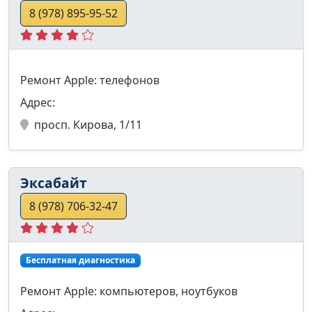
8 (978) 895-95-52
Ремонт Apple: телефонов
Адрес:
просп. Кирова, 1/11
Эксабайт
8 (978) 706-32-47
Бесплатная диагностика
Ремонт Apple: компьютеров, ноутбуков