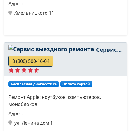
Адрес:
Хмельницкого 11
Сервис выездного ремонта
8 (800) 500-16-04
Бесплатная диагностика
Оплата картой
Ремонт Apple: ноутбуков, компьютеров,
моноблоков
Адрес:
ул. Ленина дом 1