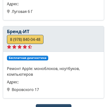
Адрес:
Луговая 6 Г
Бренд-ИТ
8 (978) 840-04-48
Бесплатная диагностика
Ремонт Apple: моноблоков, ноутбуков,
компьютеров
Адрес:
Воровского 17