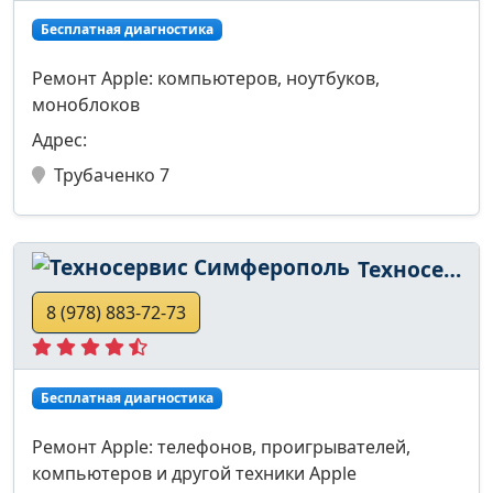
Бесплатная диагностика
Ремонт Apple: компьютеров, ноутбуков,
моноблоков
Адрес:
Трубаченко 7
Техносервис Симферополь
8 (978) 883-72-73
Бесплатная диагностика
Ремонт Apple: телефонов, проигрывателей,
компьютеров и другой техники Apple