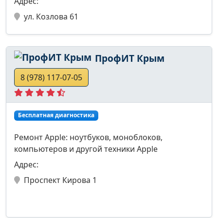
Адрес:
ул. Козлова 61
ПрофИТ Крым
8 (978) 117-07-05
Бесплатная диагностика
Ремонт Apple: ноутбуков, моноблоков,
компьютеров и другой техники Apple
Адрес:
Проспект Кирова 1