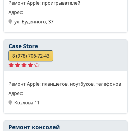
Ремонт Apple: проигрывателей
Адрес:
ул. Буденного, 37
Сase Store
8 (978) 706-72-43
Ремонт Apple: планшетов, ноутбуков, телефонов
Адрес:
Козлова 11
Ремонт консолей