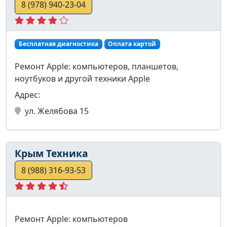
8 (978) 940-23-04
Бесплатная диагностика
Оплата картой
Ремонт Apple: компьютеров, планшетов,
ноутбуков и другой техники Apple
Адрес:
ул. Желябова 15
Крым Техника
8 (988) 316-93-53
Ремонт Apple: компьютеров