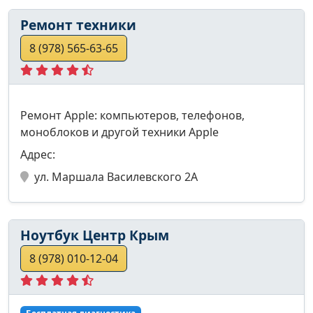
Ремонт техники
8 (978) 565-63-65
Ремонт Apple: компьютеров, телефонов,
моноблоков и другой техники Apple
Адрес:
ул. Маршала Василевского 2А
Ноутбук Центр Крым
8 (978) 010-12-04