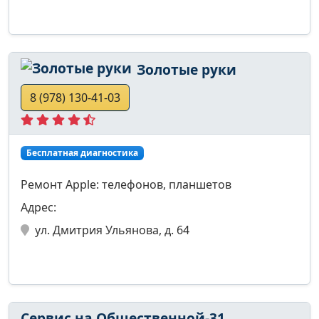
Золотые руки
8 (978) 130-41-03
Бесплатная диагностика
Ремонт Apple: телефонов, планшетов
Адрес:
ул. Дмитрия Ульянова, д. 64
Сервис на Общественной-31