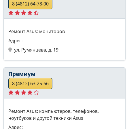
8 (4812) 64-78-00
Ремонт Asus: мониторов
Адрес:
ул. Румянцева, д. 19
Премиум
8 (4812) 63-25-66
Ремонт Asus: компьютеров, телефонов,
ноутбуков и другой техники Asus
Адрес: