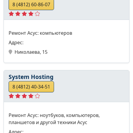
8 (4812) 60-86-07
Ремонт Асус: компьютеров
Адрес:
Николаева, 15
System Hosting
8 (4812) 40-34-51
Ремонт Асус: ноутбуков, компьютеров,
планшетов и другой техники Асус
Адрес: