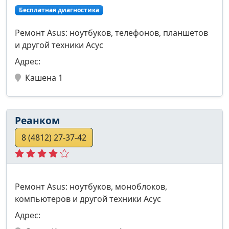
Бесплатная диагностика
Ремонт Asus: ноутбуков, телефонов, планшетов
и другой техники Асус
Адрес:
Кашена 1
Реанком
8 (4812) 27-37-42
Ремонт Asus: ноутбуков, моноблоков,
компьютеров и другой техники Асус
Адрес: