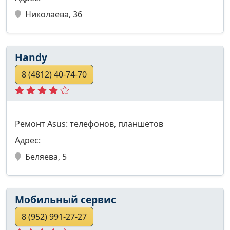
Николаева, 36
Handy
8 (4812) 40-74-70
Ремонт Asus: телефонов, планшетов
Адрес:
Беляева, 5
Мобильный сервис
8 (952) 991-27-27