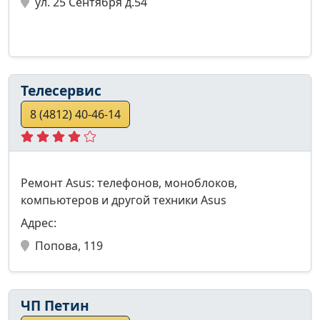
ул. 25 Сентября д.54
Телесервис
8 (4812) 40-46-14
Ремонт Asus: телефонов, моноблоков,
компьютеров и другой техники Asus
Адрес:
Попова, 119
ЧП Петин