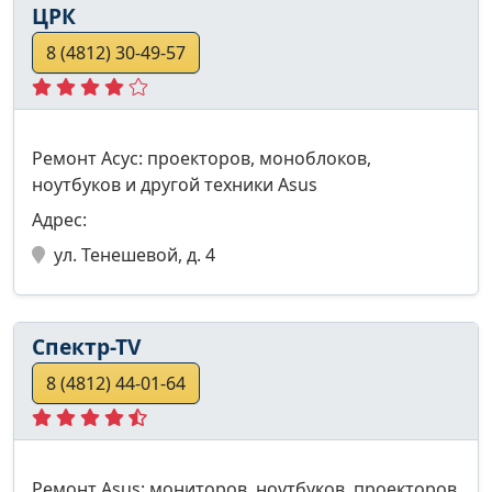
ЦРК
8 (4812) 30-49-57
Ремонт Асус: проекторов, моноблоков,
ноутбуков и другой техники Asus
Адрес:
ул. Тенешевой, д. 4
Спектр-ТV
8 (4812) 44-01-64
Ремонт Asus: мониторов, ноутбуков, проекторов