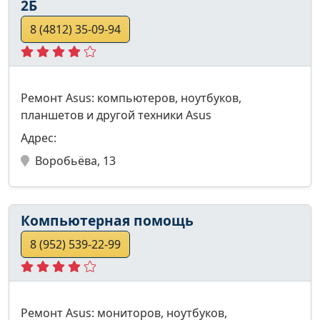
2Б
8 (4812) 35-09-94
Ремонт Asus: компьютеров, ноутбуков,
планшетов и другой техники Asus
Адрес:
Воробьёва, 13
Компьютерная помощь
8 (952) 539-22-99
Ремонт Asus: мониторов, ноутбуков,