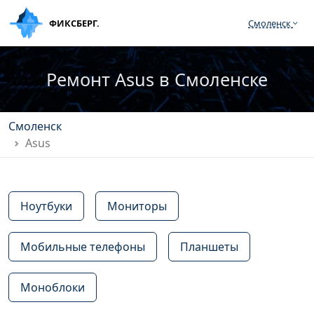
ФИКСБЕРГ.
Смоленск
Ремонт Asus в Смоленске
Смоленск
Asus
Ноутбуки
Мониторы
Мобильные телефоны
Планшеты
Моноблоки