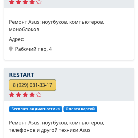
Ремонт Asus: ноутбуков, компьютеров,
моноблоков
Адрес:
Рабочий пер, 4
RESTART
8 (929) 081-33-17
Бесплатная диагностика
Оплата картой
Ремонт Asus: ноутбуков, компьютеров,
телефонов и другой техники Asus