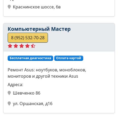
Краснинское шоссе, 6в
Компьютерный Мастер
8 (952) 532-70-28
Бесплатная диагностика
Оплата картой
Ремонт Asus: ноутбуков, моноблоков,
мониторов и другой техники Asus
Адреса:
Шевченко 86
ул. Оршанская, д16