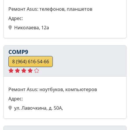
Ремонт Asus: телефонов, планшетов
Адрес:
Николаева, 12а
COMP9
8 (964) 616-54-66
Ремонт Asus: ноутбуков, компьютеров
Адрес:
ул. Лавочкина, д. 50А,