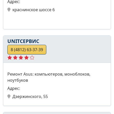
Адрес:
краснинское шоссе 6
UNITСЕРВИС
8 (4812) 63-37-39
Ремонт Asus: компьютеров, моноблоков,
ноутбуков
Адрес:
Дзержинского, 55