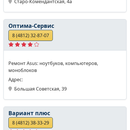
Старо-Комендантская, 4а
Оптима-Сервис
8 (4812) 32-87-07
Ремонт Asus: ноутбуков, компьютеров,
моноблоков
Адрес:
Большая Советская, 39
Вариант плюс
8 (4812) 38-33-29