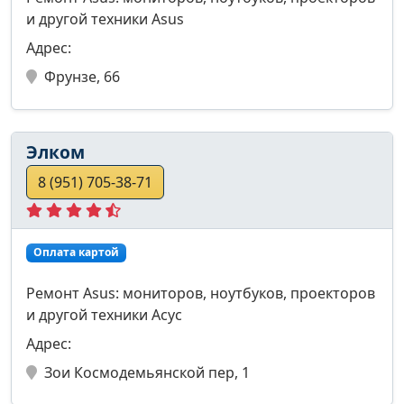
и другой техники Asus
Адрес:
Фрунзе, 66
Элком
8 (951) 705-38-71
Оплата картой
Ремонт Asus: мониторов, ноутбуков, проекторов
и другой техники Асус
Адрес:
Зои Космодемьянской пер, 1