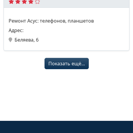
Ремонт Асус: телефонов, планшетов
Адрес:
Беляева, 6
Показать ещё...