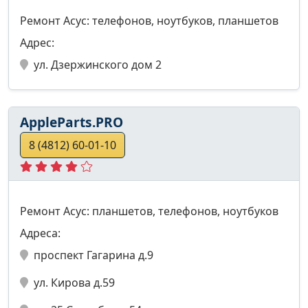
Ремонт Асус: телефонов, ноутбуков, планшетов
Адрес:
ул. Дзержинского дом 2
AppleParts.PRO
8 (4812) 60-01-10
Ремонт Асус: планшетов, телефонов, ноутбуков
Адреса:
проспект Гагарина д.9
ул. Кирова д.59