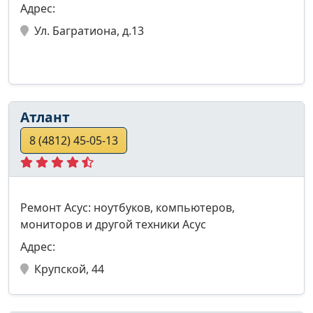
Адрес:
Ул. Багратиона, д.13
Атлант
8 (4812) 45-05-13
Ремонт Асус: ноутбуков, компьютеров,
мониторов и другой техники Асус
Адрес:
Крупской, 44