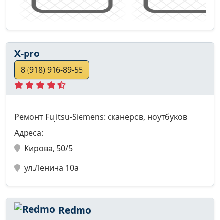
X-pro
8 (918) 916-89-55
Ремонт Fujitsu-Siemens: сканеров, ноутбуков
Адреса:
Кирова, 50/5
ул.Ленина 10а
Redmo