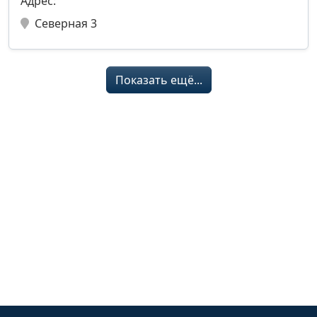
Адрес:
Северная 3
Показать ещё...