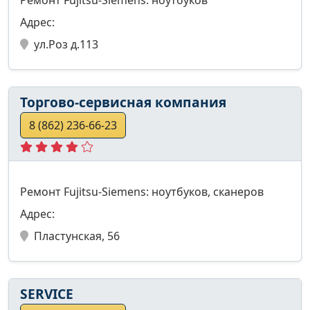
Адрес:
ул.Роз д.113
Торгово-сервисная компания
8 (862) 236-66-23
Ремонт Fujitsu-Siemens: ноутбуков, сканеров
Адрес:
Пластунская, 56
SERVICE