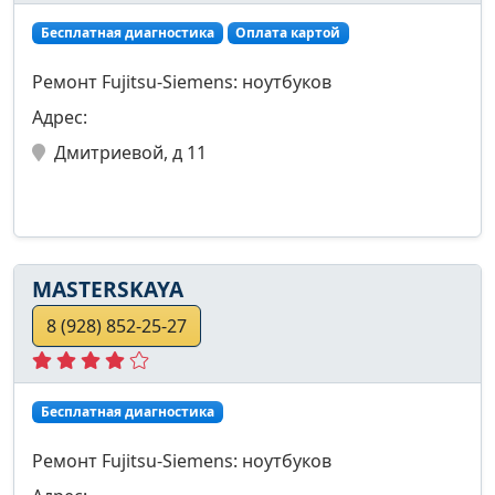
Бесплатная диагностика
Оплата картой
Ремонт Fujitsu-Siemens: ноутбуков
Адрес:
Дмитриевой, д 11
MASTERSKAYA
8 (928) 852-25-27
Бесплатная диагностика
Ремонт Fujitsu-Siemens: ноутбуков