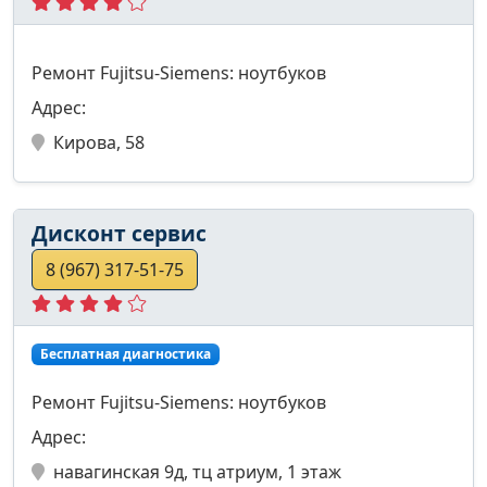
Ремонт Fujitsu-Siemens: ноутбуков
Адрес:
Кирова, 58
Дисконт сервис
8 (967) 317-51-75
Бесплатная диагностика
Ремонт Fujitsu-Siemens: ноутбуков
Адрес:
навагинская 9д, тц атриум, 1 этаж