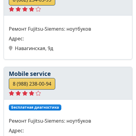
Ремонт Fujitsu-Siemens: ноутбуков
Адрес:
Навагинская, 9д
Mobile service
8 (988) 238-00-94
Бесплатная диагностика
Ремонт Fujitsu-Siemens: ноутбуков
Адрес: