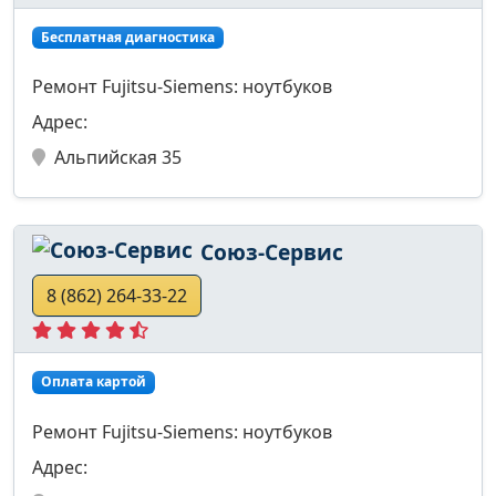
Бесплатная диагностика
Ремонт Fujitsu-Siemens: ноутбуков
Адрес:
Альпийская 35
Союз-Сервис
8 (862) 264-33-22
Оплата картой
Ремонт Fujitsu-Siemens: ноутбуков
Адрес: