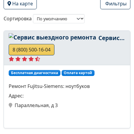
На карте
Фильтры
Сортировка
Сервис выездного ремонта
8 (800) 500-16-04
Бесплатная диагностика
Оплата картой
Ремонт Fujitsu-Siemens: ноутбуков
Адрес:
Параллельная, д 3