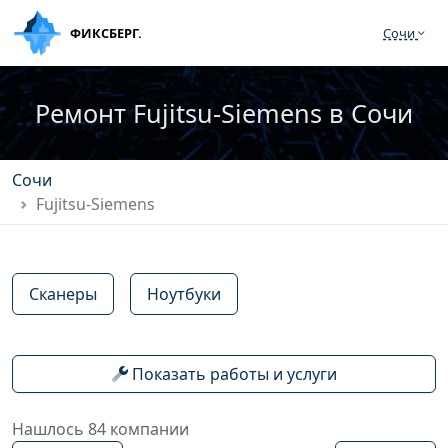
ФИКСБЕРГ.
Сочи
Ремонт Fujitsu-Siemens в Сочи
Сочи
Fujitsu-Siemens
Сканеры
Ноутбуки
Показать работы и услуги
Нашлось 84 компании