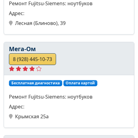
Ремонт Fujitsu-Siemens: ноутбуков
Адрес:
Лесная (Блиново), 39
Мега-Ом
8 (928) 445-10-73
Бесплатная диагностика
Оплата картой
Ремонт Fujitsu-Siemens: ноутбуков
Адрес:
Крымская 25а