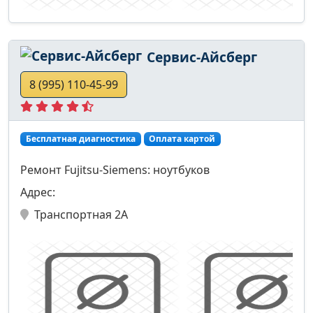
Сервис-Айсберг
8 (995) 110-45-99
Бесплатная диагностика
Оплата картой
Ремонт Fujitsu-Siemens: ноутбуков
Адрес:
Транспортная 2А