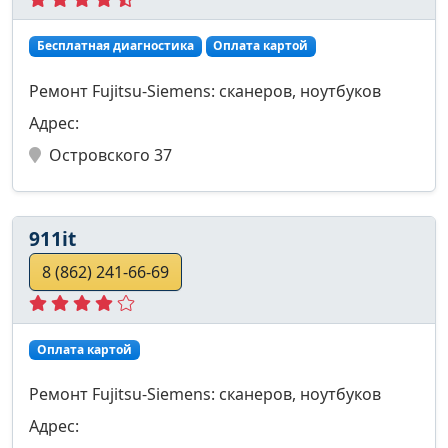
Бесплатная диагностика
Оплата картой
Ремонт Fujitsu-Siemens: сканеров, ноутбуков
Адрес:
Островского 37
911it
8 (862) 241-66-69
Оплата картой
Ремонт Fujitsu-Siemens: сканеров, ноутбуков
Адрес: