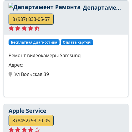
Департамент Ремонта
8 (987) 833-05-57
Бесплатная диагностика
Оплата картой
Ремонт видеокамеры Samsung
Адрес:
Ул Вольская 39
Apple Service
8 (8452) 93-70-05