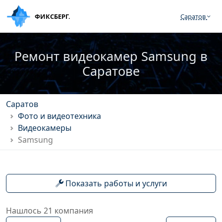
ФИКСБЕРГ.
Саратов
Ремонт видеокамер Samsung в
Саратове
Саратов
Фото и видеотехника
Видеокамеры
Samsung
Показать работы и услуги
Нашлось 21 компания