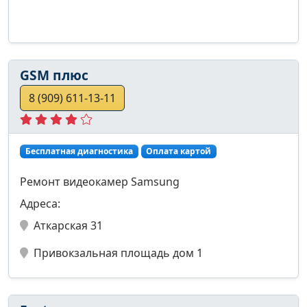
GSM плюс
8 (909) 611-13-11
Бесплатная диагностика
Оплата картой
Ремонт видеокамер Samsung
Адреса:
Аткарская 31
Привокзальная площадь дом 1