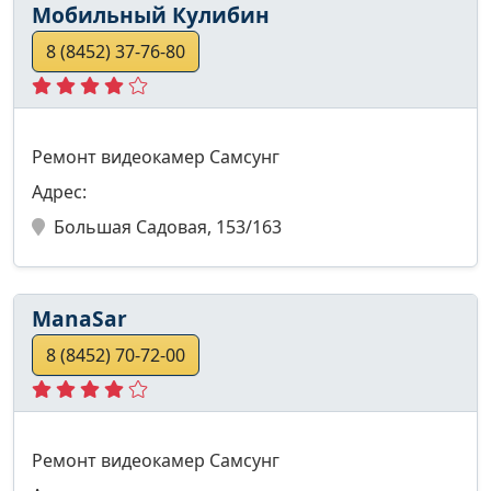
Мобильный Кулибин
8 (8452) 37-76-80
Ремонт видеокамер Самсунг
Адрес:
Большая Садовая, 153/163
ManaSar
8 (8452) 70-72-00
Ремонт видеокамер Самсунг