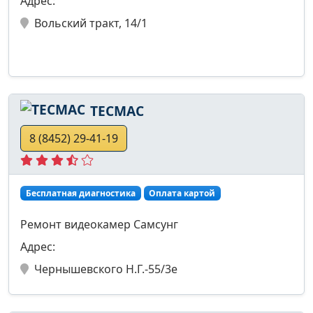
Адрес:
Вольский тракт, 14/1
ТЕСМАС
8 (8452) 29-41-19
Бесплатная диагностика
Оплата картой
Ремонт видеокамер Самсунг
Адрес:
Чернышевского Н.Г.-55/3е