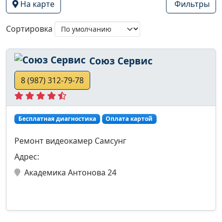
На карте
Фильтры
Сортировка
Союз Сервис
8 (987) 312-79-78
Бесплатная диагностика
Оплата картой
Ремонт видеокамер Самсунг
Адрес:
Академика Антонова 24