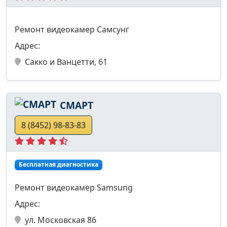
Ремонт видеокамер Самсунг
Адрес:
Сакко и Ванцетти, 61
СМАРТ
8 (8452) 98-83-83
Бесплатная диагностика
Ремонт видеокамер Samsung
Адрес:
ул. Московская 86