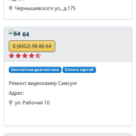
Чернышевского ул., д.175
64
8 (8452) 98-86-64
Бесплатная диагностика
Оплата картой
Ремонт видеокамер Самсунг
Адрес:
ул. Рабочая 10