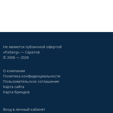
Не является публичной офертой
«Fixberg» — Саратов
© 2006 — 2026
О компании
Политика конфиденциальности
Пользовательское соглашение
Карта сайта
Карта брендов
Вход в личный кабинет