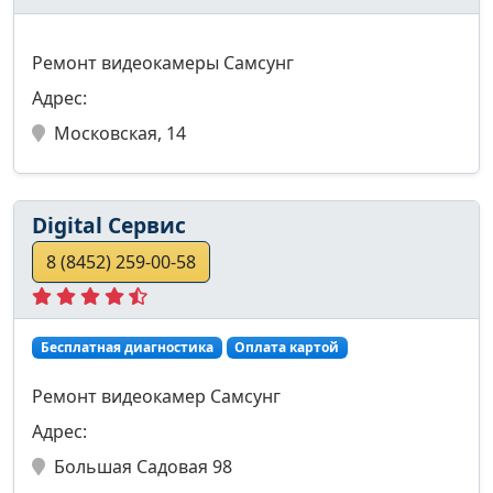
Ремонт видеокамеры Самсунг
Адрес:
Московская, 14
Digital Сервис
8 (8452) 259-00-58
Бесплатная диагностика
Оплата картой
Ремонт видеокамер Самсунг
Адрес:
Большая Садовая 98