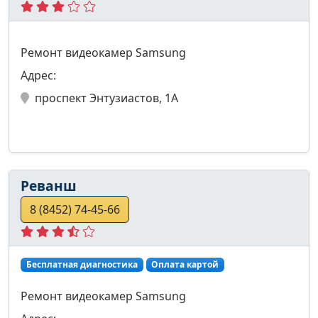
Ремонт видеокамер Samsung
Адрес:
проспект Энтузиастов, 1А
Реванш
8 (8452) 74-45-66
Бесплатная диагностика
Оплата картой
Ремонт видеокамер Samsung