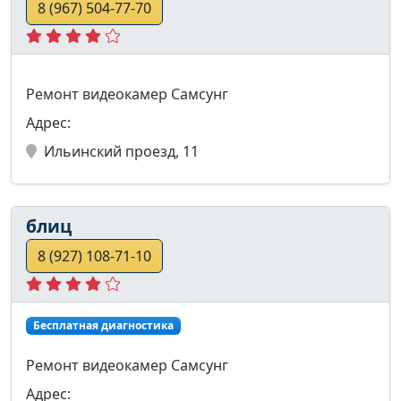
8 (967) 504-77-70
Ремонт видеокамер Самсунг
Адрес:
Ильинский проезд, 11
блиц
8 (927) 108-71-10
Бесплатная диагностика
Ремонт видеокамер Самсунг
Адрес: