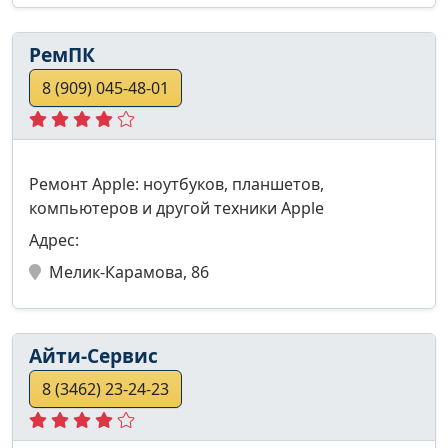
РемПК
8 (909) 045-48-01
Ремонт Apple: ноутбуков, планшетов,
компьютеров и другой техники Apple
Адрес:
Мелик-Карамова, 86
Айти-Сервис
8 (3462) 23-24-23