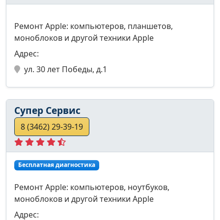
Ремонт Apple: компьютеров, планшетов,
моноблоков и другой техники Apple
Адрес:
ул. 30 лет Победы, д.1
Супер Сервис
8 (3462) 29-39-19
Бесплатная диагностика
Ремонт Apple: компьютеров, ноутбуков,
моноблоков и другой техники Apple
Адрес: