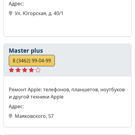
Адрес:
Ул. Югорская, д. 40/1
Master plus
8 (3462) 99-04-99
Ремонт Apple: телефонов, планшетов, ноутбуков
и другой техники Apple
Адрес:
Маяковского, 57