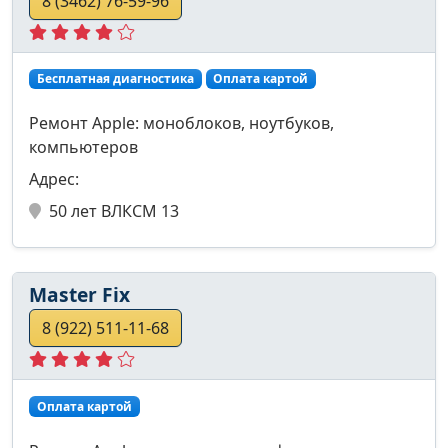
8 (3462) 76-59-96
Бесплатная диагностика
Оплата картой
Ремонт Apple: моноблоков, ноутбуков,
компьютеров
Адрес:
50 лет ВЛКСМ 13
Master Fix
8 (922) 511-11-68
Оплата картой