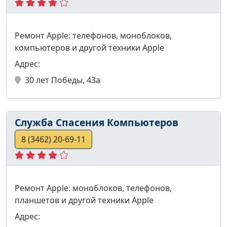
Ремонт Apple: телефонов, моноблоков,
компьютеров и другой техники Apple
Адрес:
30 лет Победы, 43а
Служба Спасения Компьютеров
8 (3462) 20-69-11
Ремонт Apple: моноблоков, телефонов,
планшетов и другой техники Apple
Адрес: