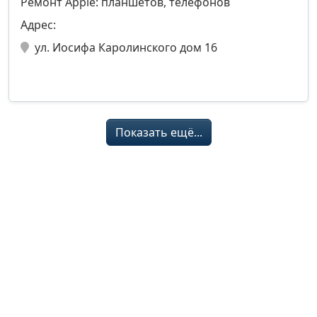
Ремонт Apple: планшетов, телефонов
Адрес:
ул. Иосифа Каролинского дом 16
Показать ещё...