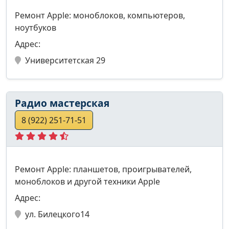
Ремонт Apple: моноблоков, компьютеров,
ноутбуков
Адрес:
Университетская 29
Радио мастерская
8 (922) 251-71-51
Ремонт Apple: планшетов, проигрывателей,
моноблоков и другой техники Apple
Адрес:
ул. Билецкого14