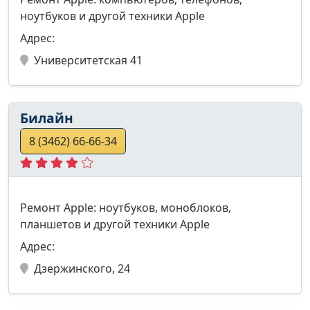
ноутбуков и другой техники Apple
Адрес:
Университетская 41
Билайн
8 (3462) 66-66-34
Ремонт Apple: ноутбуков, моноблоков,
планшетов и другой техники Apple
Адрес:
Дзержинского, 24