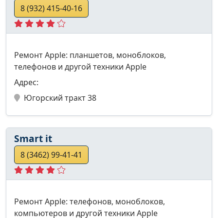
8 (932) 415-40-16
Ремонт Apple: планшетов, моноблоков,
телефонов и другой техники Apple
Адрес:
Югорский тракт 38
Smart it
8 (3462) 99-41-41
Ремонт Apple: телефонов, моноблоков,
компьютеров и другой техники Apple