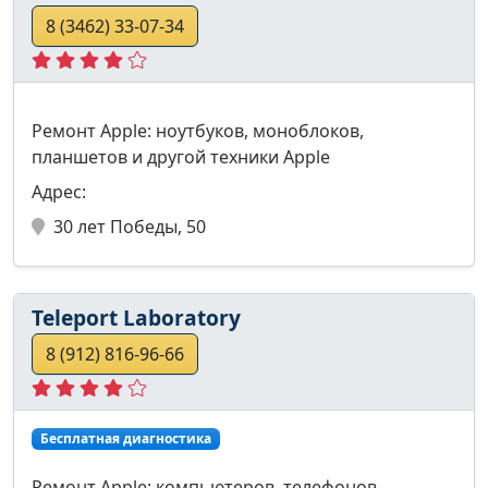
8 (3462) 33-07-34
Ремонт Apple: ноутбуков, моноблоков,
планшетов и другой техники Apple
Адрес:
30 лет Победы, 50
Teleport Laboratory
8 (912) 816-96-66
Бесплатная диагностика
Ремонт Apple: компьютеров, телефонов,