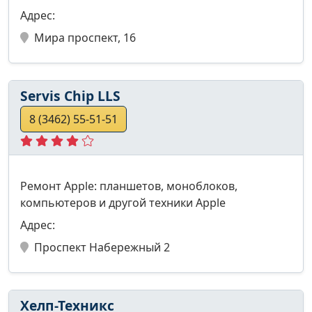
Адрес:
Мира проспект, 16
Servis Chip LLS
8 (3462) 55-51-51
Ремонт Apple: планшетов, моноблоков,
компьютеров и другой техники Apple
Адрес:
Проспект Набережный 2
Хелп-Техникс