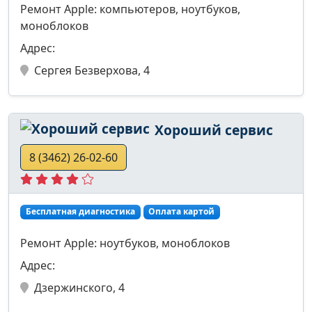
Ремонт Apple: компьютеров, ноутбуков,
моноблоков
Адрес:
Сергея Безверхова, 4
Хороший сервис
8 (3462) 26-02-60
Бесплатная диагностика
Оплата картой
Ремонт Apple: ноутбуков, моноблоков
Адрес:
Дзержинского, 4