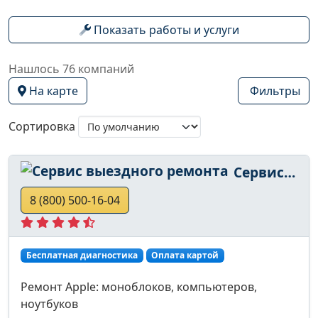
Показать работы и услуги
Нашлось 76 компаний
На карте
Фильтры
Сортировка
Сервис выездного ремонта
8 (800) 500-16-04
Бесплатная диагностика
Оплата картой
Ремонт Apple: моноблоков, компьютеров,
ноутбуков