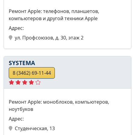
Ремонт Apple: телефонов, планшетов,
компьютеров и другой техники Apple
Адрес:
ул. Профсоюзов, д. 30, этаж 2
SYSTEMA
8 (3462) 69-11-44
Ремонт Apple: моноблоков, компьютеров,
ноутбуков
Адрес:
Студенческая, 13