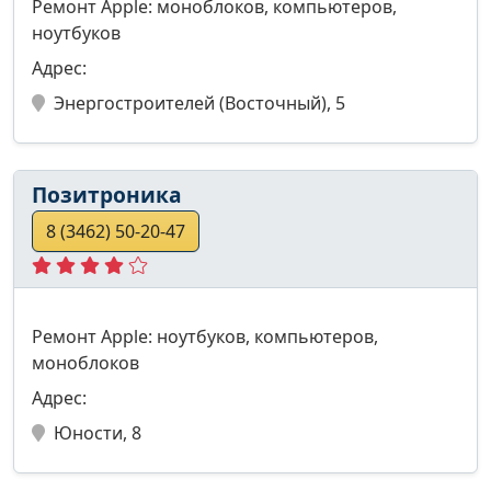
Ремонт Apple: моноблоков, компьютеров,
ноутбуков
Адрес:
Энергостроителей (Восточный), 5
Позитроника
8 (3462) 50-20-47
Ремонт Apple: ноутбуков, компьютеров,
моноблоков
Адрес:
Юности, 8