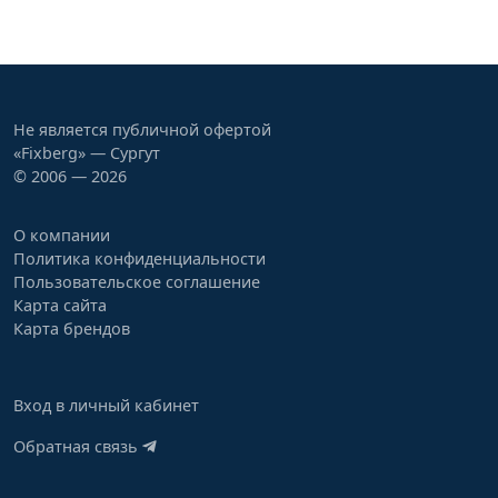
Не является публичной офертой
«Fixberg» — Сургут
© 2006 — 2026
О компании
Политика конфиденциальности
Пользовательское соглашение
Карта сайта
Карта брендов
Вход в личный кабинет
Обратная связь