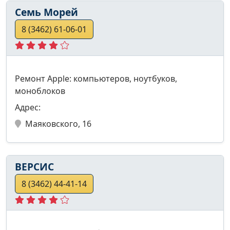
Семь Морей
8 (3462) 61-06-01
Ремонт Apple: компьютеров, ноутбуков,
моноблоков
Адрес:
Маяковского, 16
ВЕРСИС
8 (3462) 44-41-14