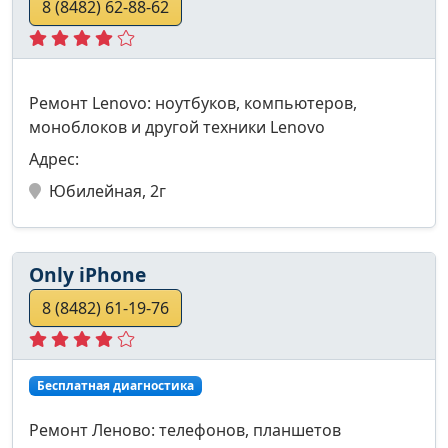
8 (8482) 62-88-62
Ремонт Lenovo: ноутбуков, компьютеров,
моноблоков и другой техники Lenovo
Адрес:
Юбилейная, 2г
Only iPhone
8 (8482) 61-19-76
Бесплатная диагностика
Ремонт Леново: телефонов, планшетов