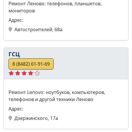
Ремонт Леново: телефонов, планшетов,
мониторов
Адрес:
Автостроителей, 68а
ГСЦ
8 (8482) 61-91-69
Ремонт Lenovo: ноутбуков, компьютеров,
телефонов и другой техники Леново
Адрес:
Дзержинского, 17а