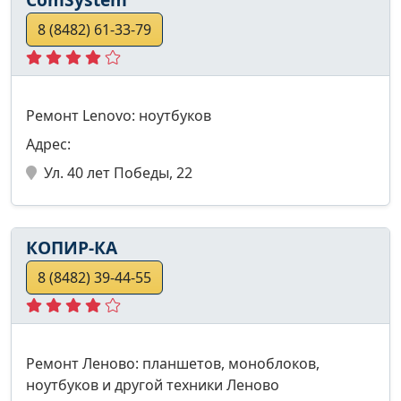
8 (8482) 61-33-79
Ремонт Lenovo: ноутбуков
Адрес:
Ул. 40 лет Победы, 22
КОПИР-КА
8 (8482) 39-44-55
Ремонт Леново: планшетов, моноблоков,
ноутбуков и другой техники Леново