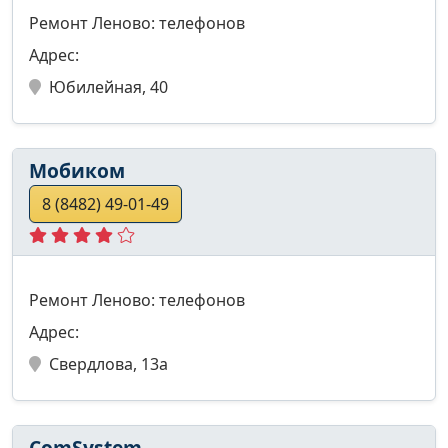
Ремонт Леново: телефонов
Адрес:
Юбилейная, 40
Мобиком
8 (8482) 49-01-49
Ремонт Леново: телефонов
Адрес:
Свердлова, 13а
ComSystem