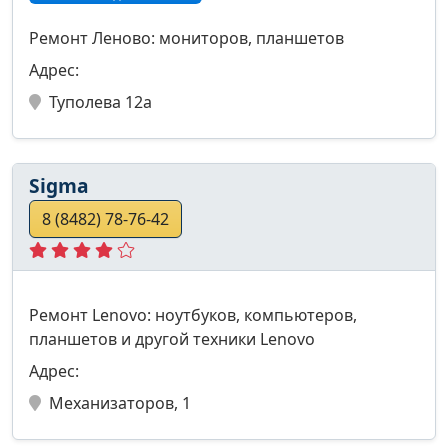
Ремонт Леново: мониторов, планшетов
Адрес:
Туполева 12а
Sigma
8 (8482) 78-76-42
Ремонт Lenovo: ноутбуков, компьютеров,
планшетов и другой техники Lenovo
Адрес:
Механизаторов, 1