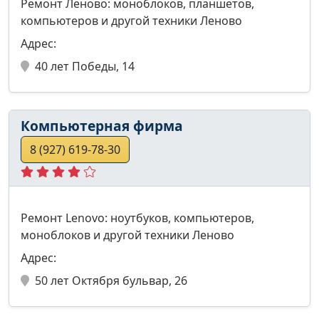
Ремонт Леново: моноблоков, планшетов,
компьютеров и другой техники Леново
Адрес:
40 лет Победы, 14
Компьютерная фирма
8 (927) 619-78-30
Ремонт Lenovo: ноутбуков, компьютеров,
моноблоков и другой техники Леново
Адрес:
50 лет Октября бульвар, 26