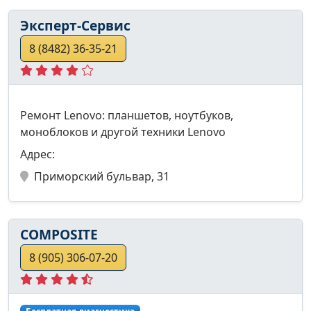
Эксперт-Сервис
8 (8482) 36-35-21
Ремонт Lenovo: планшетов, ноутбуков,
моноблоков и другой техники Lenovo
Адрес:
Приморский бульвар, 31
COMPOSITE
8 (905) 306-07-20