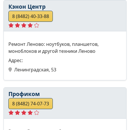
Кэнон Центр
8 (8482) 40-33-88
Ремонт Леново: ноутбуков, планшетов,
моноблоков и другой техники Леново
Адрес:
Ленинградская, 53
Профиком
8 (8482) 74-07-73