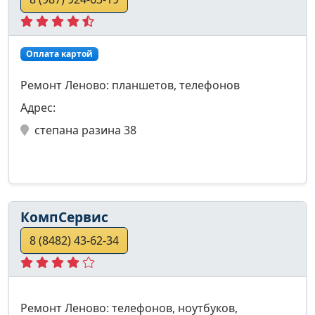
Оплата картой
Ремонт Леново: планшетов, телефонов
Адрес:
степана разина 38
КомпСервис
8 (8482) 43-62-34
Ремонт Леново: телефонов, ноутбуков,