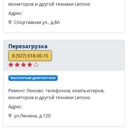
мониторов и другой техники Lenovo
Адрес:
Спортивная ул., д.8А
Перезагрузка
8 (927) 618-06-15
Бесплатная диагностика
Ремонт Леново: телефонов, компьютеров,
мониторов и другой техники Lenovo
Адрес:
ул.Ленина, д.120