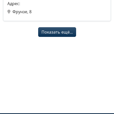
Адрес:
Фрунзе, 8
Показать ещё...