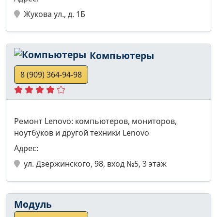
Жукова ул., д. 1Б
Компьютеры
8 (909) 364-94-98
Ремонт Lenovo: компьютеров, мониторов,
ноутбуков и другой техники Lenovo
Адрес:
ул. Дзержинского, 98, вход №5, 3 этаж
Модуль