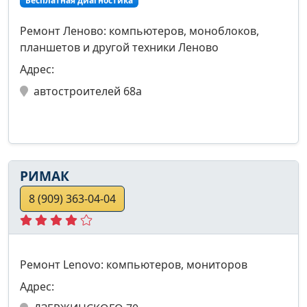
Бесплатная диагностика
Ремонт Леново: компьютеров, моноблоков,
планшетов и другой техники Леново
Адрес:
автостроителей 68а
РИМАК
8 (909) 363-04-04
Ремонт Lenovo: компьютеров, мониторов
Адрес: