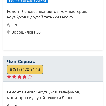
Бесплатная диагностика
Ремонт Леново: планшетов, компьютеров,
ноутбуков и другой техники Lenovo
Адрес:
Ворошилова 33
Чип-Сервис
8 (917) 120-94-13
Ремонт Леново: ноутбуков, телефонов,
мониторов и другой техники Леново
Адрес: