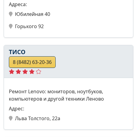
Адреса:
Юбилейная 40
Горького 92
ТИСО
8 (8482) 63-20-36
Ремонт Lenovo: мониторов, ноутбуков,
компьютеров и другой техники Леново
Адрес:
Льва Толстого, 22а