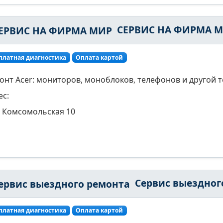
СЕРВИС НА ФИРМА 
платная диагностика
Оплата картой
онт Acer: мониторов, моноблоков, телефонов и другой т
ес:
Комсомольская 10
Сервис выездного ремон
платная диагностика
Оплата картой