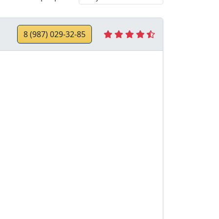
8 (987) 029-32-85