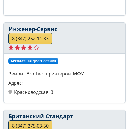
Инженер-Сервис
8 (347) 252-11-33
Бесплатная диагностика
Ремонт Brother: принтеров, МФУ
Адрес:
Красноводская, 3
Британский Стандарт
8 (347) 275-03-50