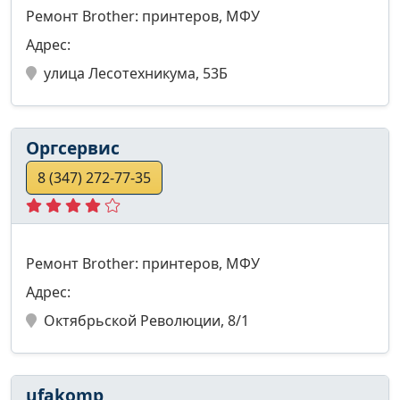
Ремонт Brother: принтеров, МФУ
Адрес:
улица Лесотехникума, 53Б
Оргсервис
8 (347) 272-77-35
Ремонт Brother: принтеров, МФУ
Адрес:
Октябрьской Революции, 8/1
ufakomp