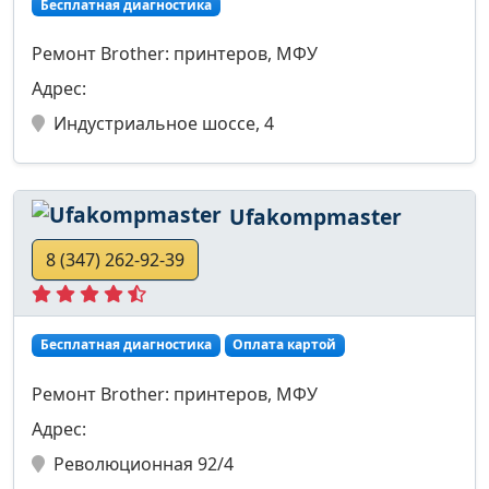
Бесплатная диагностика
Ремонт Brother: принтеров, МФУ
Адрес:
Индустриальное шоссе, 4
Ufakompmaster
8 (347) 262-92-39
Бесплатная диагностика
Оплата картой
Ремонт Brother: принтеров, МФУ
Адрес:
Революционная 92/4