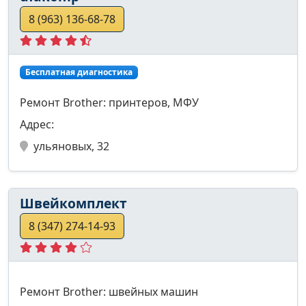
8 (963) 136-68-78
Бесплатная диагностика
Ремонт Brother: принтеров, МФУ
Адрес:
ульяновых, 32
Швейкомплект
8 (347) 274-14-93
Ремонт Brother: швейных машин