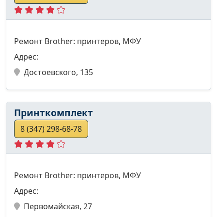
Ремонт Brother: принтеров, МФУ
Адрес:
Достоевского, 135
Принткомплект
8 (347) 298-68-78
Ремонт Brother: принтеров, МФУ
Адрес:
Первомайская, 27