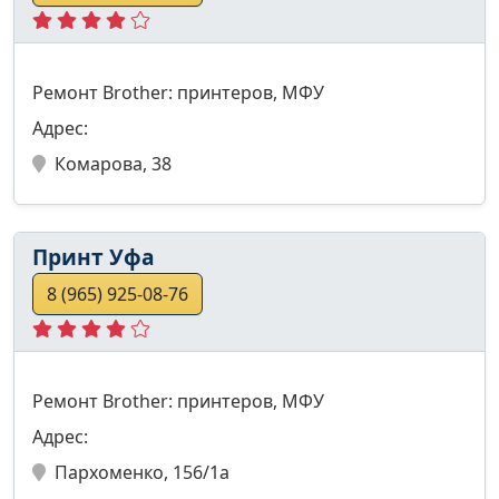
Ремонт Brother: принтеров, МФУ
Адрес:
Комарова, 38
Принт Уфа
8 (965) 925-08-76
Ремонт Brother: принтеров, МФУ
Адрес:
Пархоменко, 156/1а