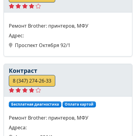
Ремонт Brother: принтеров, МФУ
Адрес:
Проспект Октября 92/1
Контраст
8 (347) 274-26-33
Бесплатная диагностика
Оплата картой
Ремонт Brother: принтеров, МФУ
Адреса: