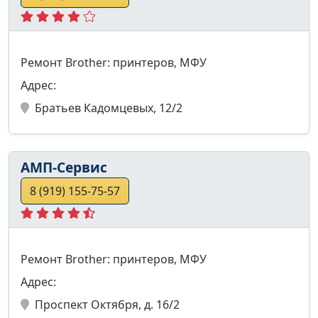
Ремонт Brother: принтеров, МФУ
Адрес:
Братьев Кадомцевых, 12/2
АМП-Сервис
8 (919) 155-75-57
Ремонт Brother: принтеров, МФУ
Адрес:
Проспект Октября, д. 16/2