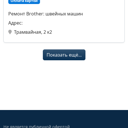
Оплата картой
Ремонт Brother: швейных машин
Адрес:
Трамвайная, 2 к2
Показать ещё...
Не является публичной офертой