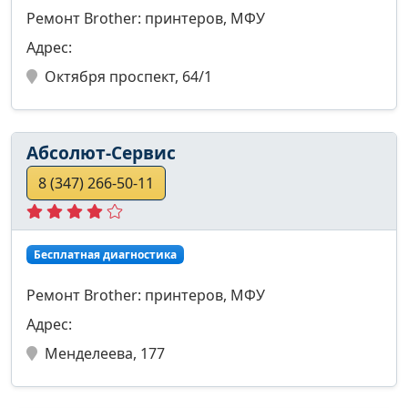
Ремонт Brother: принтеров, МФУ
Адрес:
Октября проспект, 64/1
Абсолют-Сервис
8 (347) 266-50-11
Бесплатная диагностика
Ремонт Brother: принтеров, МФУ
Адрес:
Менделеева, 177