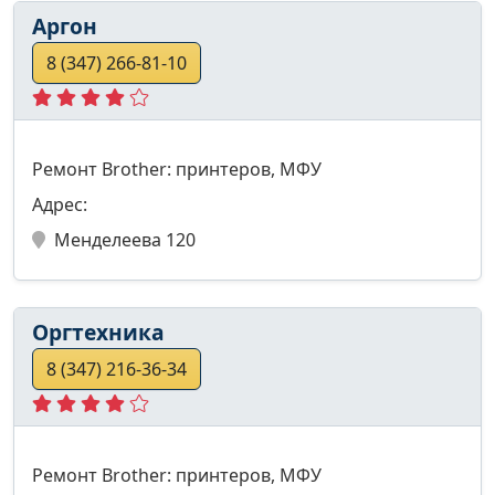
Аргон
8 (347) 266-81-10
Ремонт Brother: принтеров, МФУ
Адрес:
Менделеева 120
Оргтехника
8 (347) 216-36-34
Ремонт Brother: принтеров, МФУ