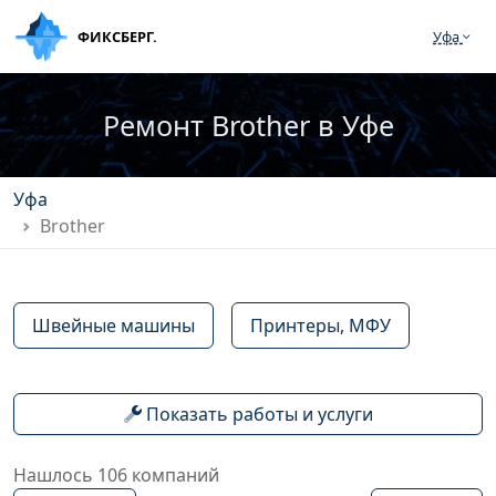
ФИКСБЕРГ.
Уфа
Ремонт Brother в Уфе
Уфа
Brother
Швейные машины
Принтеры, МФУ
Показать работы и услуги
Нашлось 106 компаний