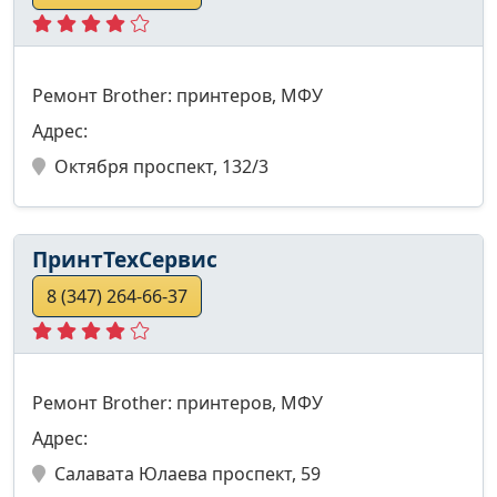
Ремонт Brother: принтеров, МФУ
Адрес:
Октября проспект, 132/3
ПринтТехСервис
8 (347) 264-66-37
Ремонт Brother: принтеров, МФУ
Адрес:
Салавата Юлаева проспект, 59