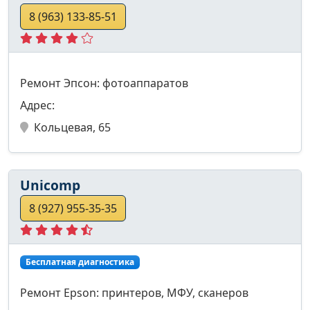
8 (963) 133-85-51
Ремонт Эпсон: фотоаппаратов
Адрес:
Кольцевая, 65
Unicomp
8 (927) 955-35-35
Бесплатная диагностика
Ремонт Epson: принтеров, МФУ, сканеров