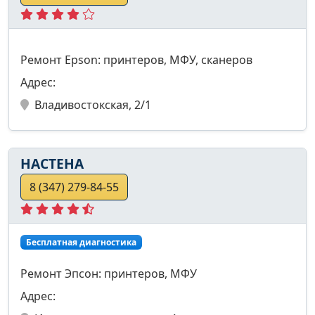
Ремонт Epson: принтеров, МФУ, сканеров
Адрес:
Владивостокская, 2/1
НАСТЕНА
8 (347) 279-84-55
Бесплатная диагностика
Ремонт Эпсон: принтеров, МФУ
Адрес: