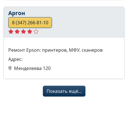
Аргон
8 (347) 266-81-10
Ремонт Epson: принтеров, МФУ, сканеров
Адрес:
Менделеева 120
Показать ещё...