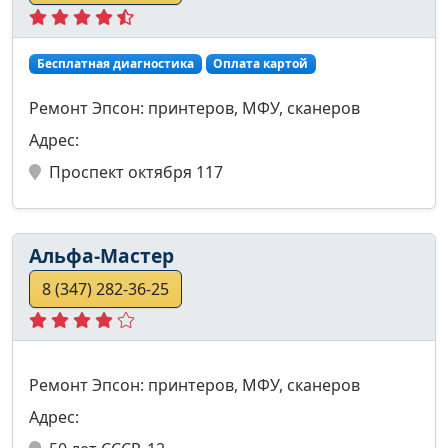
Бесплатная диагностика
Оплата картой
Ремонт Эпсон: принтеров, МФУ, сканеров
Адрес:
Проспект октября 117
Альфа-Мастер
8 (347) 282-36-25
Ремонт Эпсон: принтеров, МФУ, сканеров
Адрес: