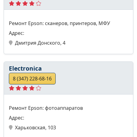
Ремонт Epson: сканеров, принтеров, МФУ
Адрес:
Дмитрия Донского, 4
Electronica
8 (347) 228-68-16
Ремонт Epson: фотоаппаратов
Адрес:
Харьковская, 103