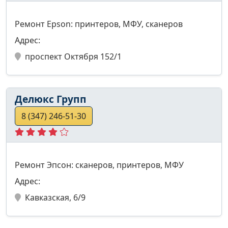
Ремонт Epson: принтеров, МФУ, сканеров
Адрес:
проспект Октября 152/1
Делюкс Групп
8 (347) 246-51-30
Ремонт Эпсон: сканеров, принтеров, МФУ
Адрес:
Кавказская, 6/9