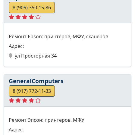
8 (905) 350-15-86
Ремонт Epson: принтеров, МФУ, сканеров
Адрес:
ул Просторная 34
GeneralComputers
8 (917) 772-11-33
Ремонт Эпсон: принтеров, МФУ
Адрес: