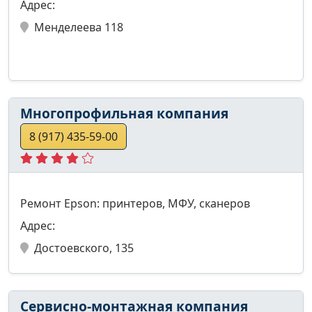
Адрес:
Менделеева 118
Многопрофильная компания
8 (917) 435-59-00
Ремонт Epson: принтеров, МФУ, сканеров
Адрес:
Достоевского, 135
Сервисно-монтажная компания