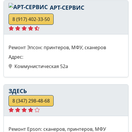
АРТ-СЕРВИС
8 (917) 402-33-50
Ремонт Эпсон: принтеров, МФУ, сканеров
Адрес:
Коммунистическая 52а
ЗДЕСЬ
8 (347) 298-48-68
Ремонт Epson: сканеров, принтеров, МФУ