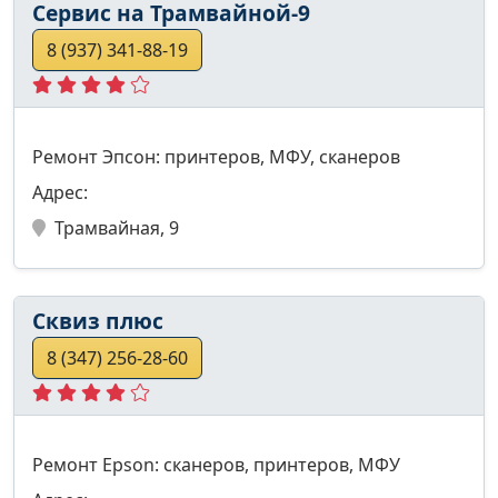
Сервис на Трамвайной-9
8 (937) 341-88-19
Ремонт Эпсон: принтеров, МФУ, сканеров
Адрес:
Трамвайная, 9
Сквиз плюс
8 (347) 256-28-60
Ремонт Epson: сканеров, принтеров, МФУ