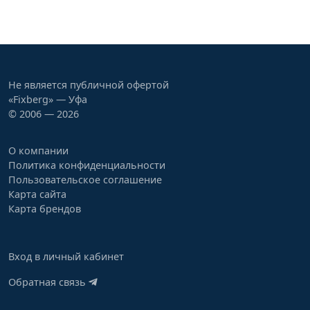
Не является публичной офертой
«Fixberg» — Уфа
© 2006 — 2026
О компании
Политика конфиденциальности
Пользовательское соглашение
Карта сайта
Карта брендов
Вход в личный кабинет
Обратная связь