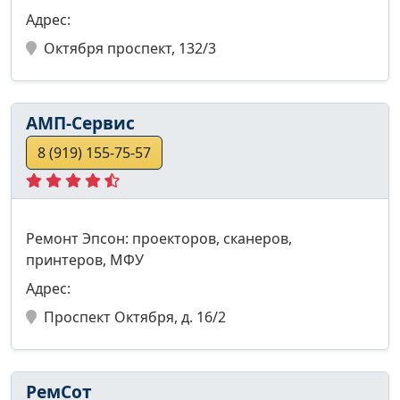
Адрес:
Октября проспект, 132/3
АМП-Сервис
8 (919) 155-75-57
Ремонт Эпсон: проекторов, сканеров,
принтеров, МФУ
Адрес:
Проспект Октября, д. 16/2
РемСот