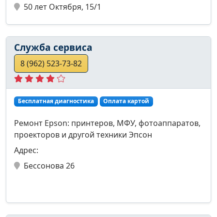
50 лет Октября, 15/1
Служба сервиса
8 (962) 523-73-82
Бесплатная диагностика
Оплата картой
Ремонт Epson: принтеров, МФУ, фотоаппаратов,
проекторов и другой техники Эпсон
Адрес:
Бессонова 26