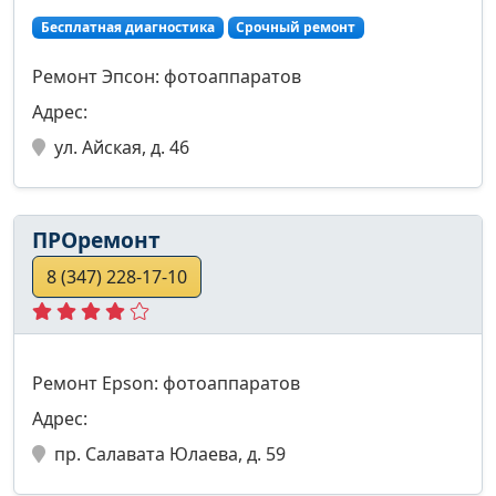
Бесплатная диагностика
Срочный ремонт
Ремонт Эпсон: фотоаппаратов
Адрес:
ул. Айская, д. 46
ПРОремонт
8 (347) 228-17-10
Ремонт Epson: фотоаппаратов
Адрес:
пр. Салавата Юлаева, д. 59