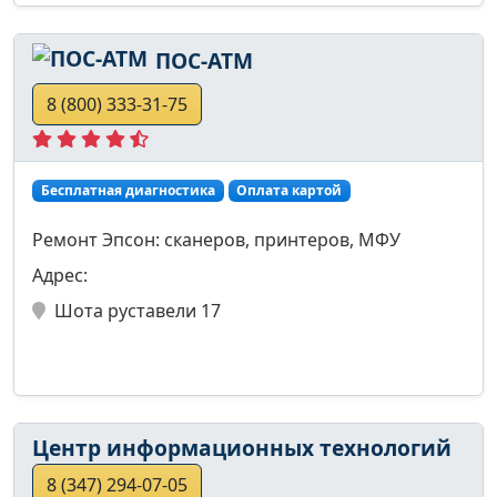
ПОС-АТМ
8 (800) 333-31-75
Бесплатная диагностика
Оплата картой
Ремонт Эпсон: сканеров, принтеров, МФУ
Адрес:
Шота руставели 17
Центр информационных технологий
8 (347) 294-07-05