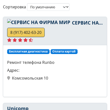
Сортировка
СЕРВИС НА ФИРМА МИР
8 (917) 402-63-20
Бесплатная диагностика
Оплата картой
Ремонт телефона Runbo
Адрес:
Комсомольская 10
Unicomp