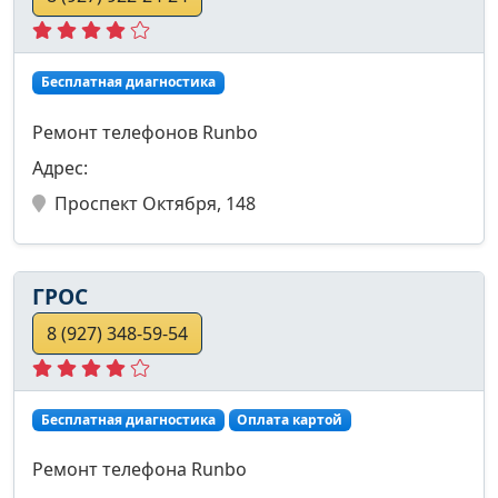
Бесплатная диагностика
Ремонт телефонов Runbo
Адрес:
Проспект Октября, 148
ГРОС
8 (927) 348-59-54
Бесплатная диагностика
Оплата картой
Ремонт телефона Runbo