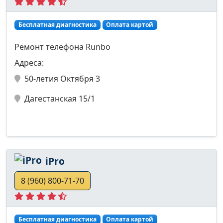
Бесплатная диагностика
Оплата картой
Ремонт телефона Runbo
Адреса:
50-летия Октября 3
Дагестанская 15/1
iPro
8 (960) 800-71-70
Бесплатная диагностика
Оплата картой