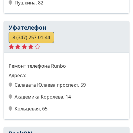
Пушкина, 82
Уфателефон
8 (347) 257-01-44
Ремонт телефона Runbo
Адреса:
Салавата Юлаева проспект, 59
Академика Королёва, 14
Кольцевая, 65