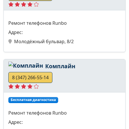
Ремонт телефонов Runbo
Адрес:
Молодёжный бульвар, 8/2
Комплайн
8 (347) 266-55-14
Бесплатная диагностика
Ремонт телефонов Runbo
Адрес: