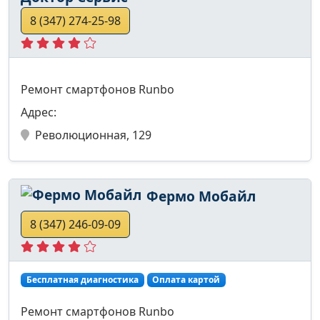
8 (347) 274-25-98
Ремонт смартфонов Runbo
Адрес:
Революционная, 129
Фермо Мобайл
8 (347) 246-09-09
Бесплатная диагностика
Оплата картой
Ремонт смартфонов Runbo