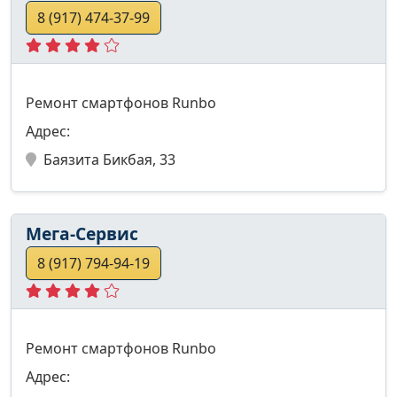
8 (917) 474-37-99
Ремонт смартфонов Runbo
Адрес:
Баязита Бикбая, 33
Мега-Сервис
8 (917) 794-94-19
Ремонт смартфонов Runbo
Адрес: