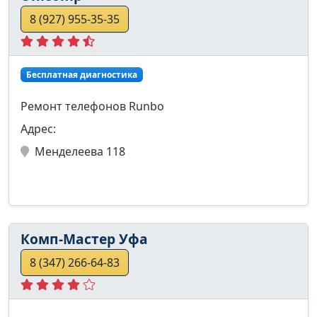
8 (927) 955-35-35
Бесплатная диагностика
Ремонт телефонов Runbo
Адрес:
Менделеева 118
Комп-Мастер Уфа
8 (347) 266-64-83