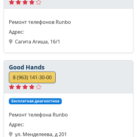
Ремонт телефонов Runbo
Адрес:
Сагита Агиша, 16/1
Good Hands
8 (963) 141-30-00
Бесплатная диагностика
Ремонт телефона Runbo
Адрес:
ул. Менделеева, д 201