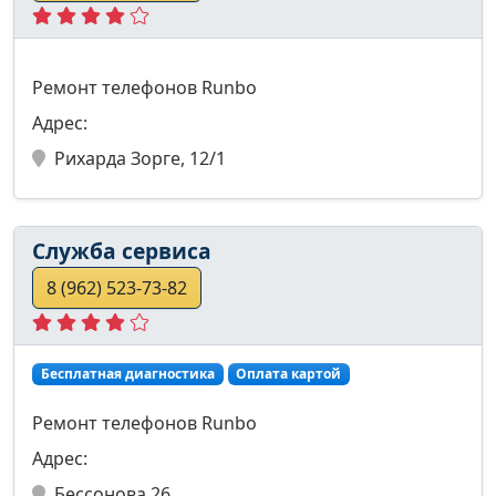
Ремонт телефонов Runbo
Адрес:
Рихарда Зорге, 12/1
Служба сервиса
8 (962) 523-73-82
Бесплатная диагностика
Оплата картой
Ремонт телефонов Runbo
Адрес:
Бессонова 26