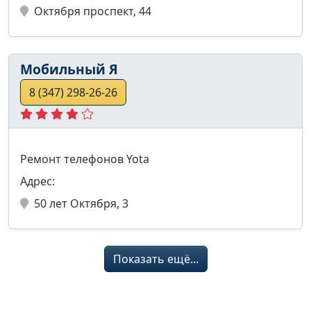
Октября проспект, 44
Мобильный Я
8 (347) 298-26-26
Ремонт телефонов Yota
Адрес:
50 лет Октября, 3
Показать ещё...