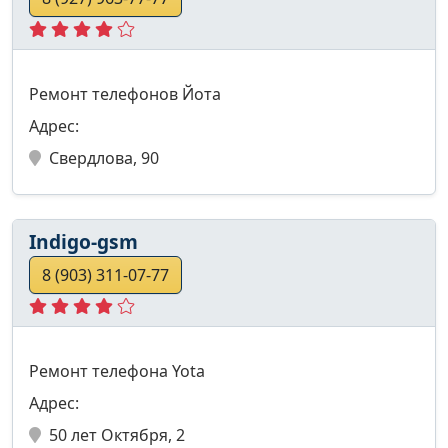
Ремонт телефонов Йота
Адрес:
Свердлова, 90
Indigo-gsm
8 (903) 311-07-77
Ремонт телефона Yota
Адрес:
50 лет Октября, 2