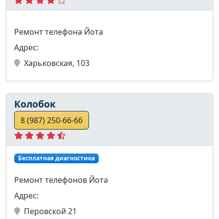
Ремонт телефона Йота
Адрес:
Харьковская, 103
Колобок
8 (987) 250-66-66
Бесплатная диагностика
Ремонт телефонов Йота
Адрес:
Перовской 21