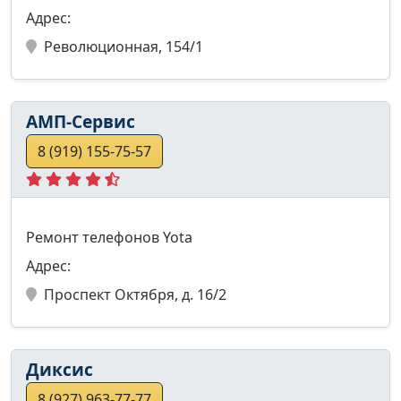
Адрес:
Революционная, 154/1
АМП-Сервис
8 (919) 155-75-57
Ремонт телефонов Yota
Адрес:
Проспект Октября, д. 16/2
Диксис
8 (927) 963-77-77