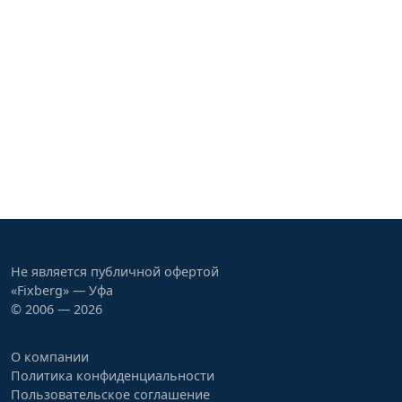
Не является публичной офертой
«Fixberg» — Уфа
© 2006 — 2026
О компании
Политика конфиденциальности
Пользовательское соглашение