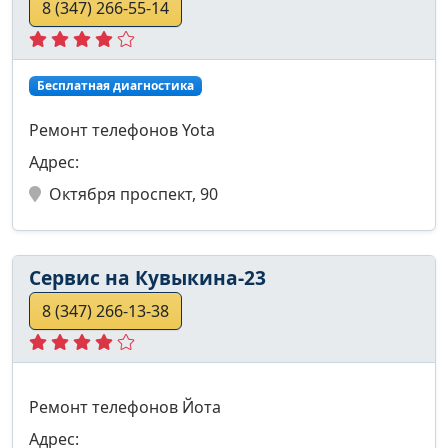
8 (347) 266-55-14
Бесплатная диагностика
Ремонт телефонов Yota
Адрес:
Октября проспект, 90
Сервис на Кувыкина-23
8 (347) 266-13-38
Ремонт телефонов Йота
Адрес: