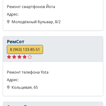
Ремонт смартфонов Йота
Адрес:
Молодёжный бульвар, 8/2
РемСот
8 (963) 133-85-51
Ремонт телефона Yota
Адрес:
Кольцевая, 65