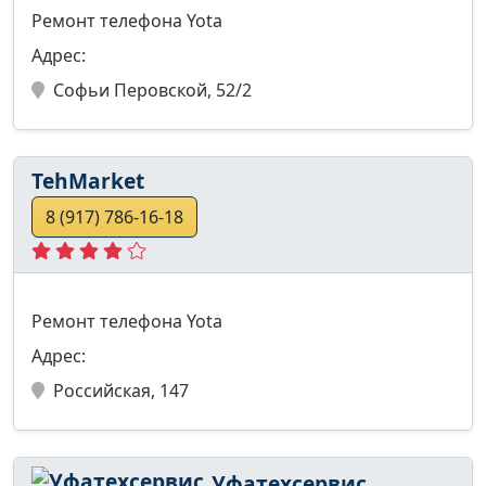
Ремонт телефона Yota
Адрес:
Софьи Перовской, 52/2
TehMarket
8 (917) 786-16-18
Ремонт телефона Yota
Адрес:
Российская, 147
Уфатехсервис