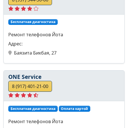
Бесплатная диагностика
Ремонт телефонов Йота
Адрес:
Баязита Бикбая, 27
ONE Service
8 (917) 401-21-00
Бесплатная диагностика
Оплата картой
Ремонт телефонов Йота