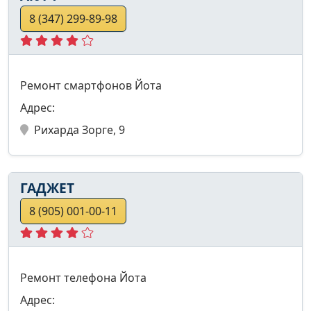
8 (347) 299-89-98
Ремонт смартфонов Йота
Адрес:
Рихарда Зорге, 9
ГАДЖЕТ
8 (905) 001-00-11
Ремонт телефона Йота
Адрес: