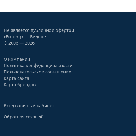
Не является публичной офертой
«Fixberg» — Видное
© 2006 — 2026
О компании
Политика конфиденциальности
Пользовательское соглашение
Карта сайта
Карта брендов
Вход в личный кабинет
Обратная связь