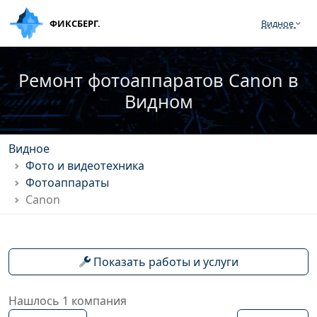
ФИКСБЕРГ.
Видное
Ремонт фотоаппаратов Canon в
Видном
Видное
Фото и видеотехника
Фотоаппараты
Canon
Показать работы и услуги
Нашлось 1 компания