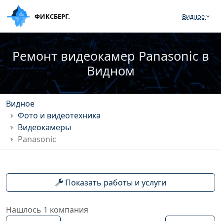
ФИКСБЕРГ.
Видное
Ремонт видеокамер Panasonic в
Видном
Видное
Фото и видеотехника
Видеокамеры
Panasonic
Показать работы и услуги
Нашлось 1 компания