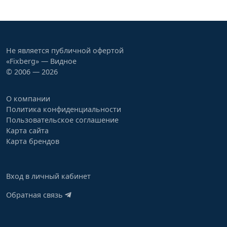
Не является публичной офертой
«Fixberg» — Видное
© 2006 — 2026
О компании
Политика конфиденциальности
Пользовательское соглашение
Карта сайта
Карта брендов
Вход в личный кабинет
Обратная связь