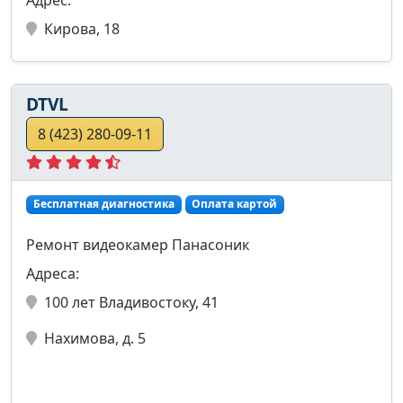
Адрес:
Кирова, 18
DTVL
8 (423) 280-09-11
Бесплатная диагностика
Оплата картой
Ремонт видеокамер Панасоник
Адреса:
100 лет Владивостоку, 41
Нахимова, д. 5