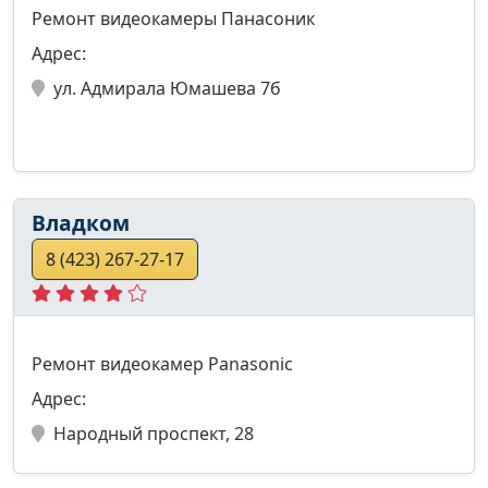
Ремонт видеокамеры Панасоник
Адрес:
ул. Адмирала Юмашева 7б
Владком
8 (423) 267-27-17
Ремонт видеокамер Panasonic
Адрес:
Народный проспект, 28