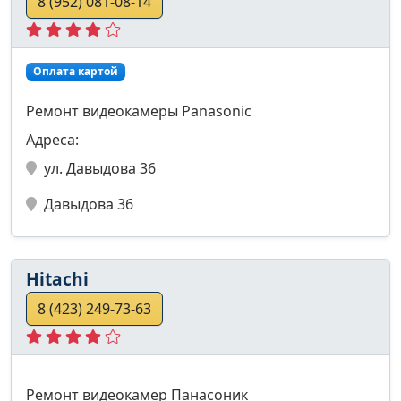
8 (952) 081-08-14
Оплата картой
Ремонт видеокамеры Panasonic
Адреса:
ул. Давыдова 36
Давыдова 36
Hitachi
8 (423) 249-73-63
Ремонт видеокамер Панасоник