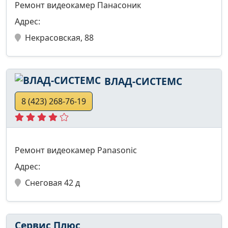
Ремонт видеокамер Панасоник
Адрес:
Некрасовская, 88
ВЛАД-СИСТЕМС
8 (423) 268-76-19
Ремонт видеокамер Panasonic
Адрес:
Снеговая 42 д
Сервис Плюс