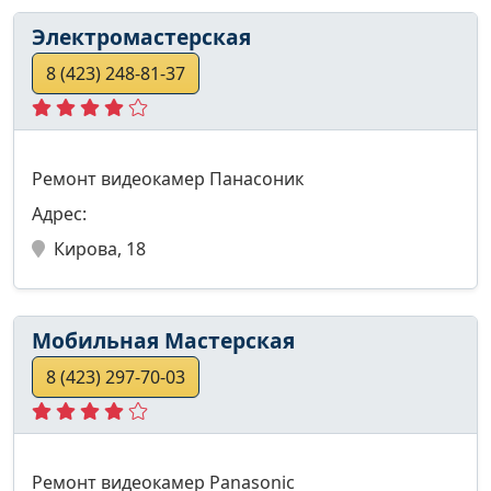
Электромастерская
8 (423) 248-81-37
Ремонт видеокамер Панасоник
Адрес:
Кирова, 18
Мобильная Мастерская
8 (423) 297-70-03
Ремонт видеокамер Panasonic