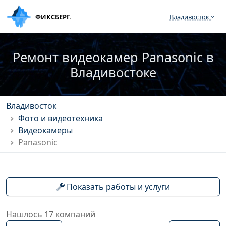
ФИКСБЕРГ.
Владивосток
Ремонт видеокамер Panasonic в
Владивостоке
Владивосток
Фото и видеотехника
Видеокамеры
Panasonic
Показать работы и услуги
Нашлось 17 компаний