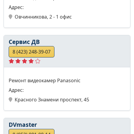
Адрес:
Овчинникова, 2 - 1 офис
Сервис ДВ
8 (423) 248-39-07
Ремонт видеокамер Panasonic
Адрес:
Красного Знамени проспект, 45
DVmaster