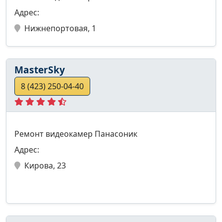
Адрес:
Нижнепортовая, 1
MasterSky
8 (423) 250-04-40
Ремонт видеокамер Панасоник
Адрес:
Кирова, 23