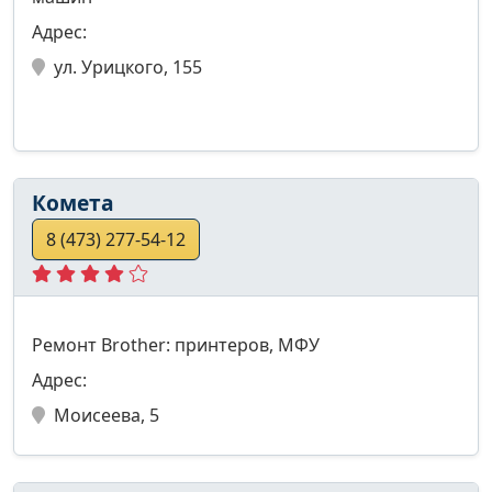
Адрес:
ул. Урицкого, 155
Комета
8 (473) 277-54-12
Ремонт Brother: принтеров, МФУ
Адрес:
Моисеева, 5