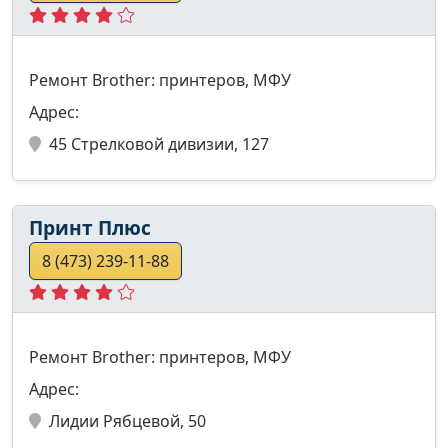
Ремонт Brother: принтеров, МФУ
Адрес:
45 Стрелковой дивизии, 127
Принт Плюс
8 (473) 239-11-88
Ремонт Brother: принтеров, МФУ
Адрес:
Лидии Рябцевой, 50