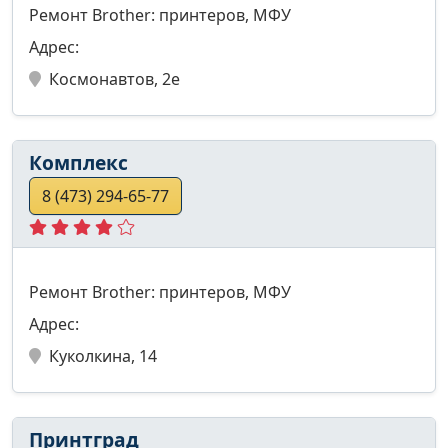
Ремонт Brother: принтеров, МФУ
Адрес:
Космонавтов, 2е
Комплекс
8 (473) 294-65-77
Ремонт Brother: принтеров, МФУ
Адрес:
Куколкина, 14
Принтград