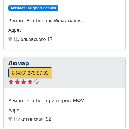
Бесплатная диагностика
Ремонт Brother: швейных машин
Адрес:
Циолковского 17
Люмар
8 (473) 275-57-93
Ремонт Brother: принтеров, МФУ
Адрес:
Никитинская, 52