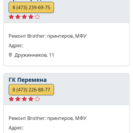
8 (473) 239-69-75
Ремонт Brother: принтеров, МФУ
Адрес:
Дружинников, 11
ГК Перемена
8 (473) 226-88-77
Ремонт Brother: принтеров, МФУ
Адрес: