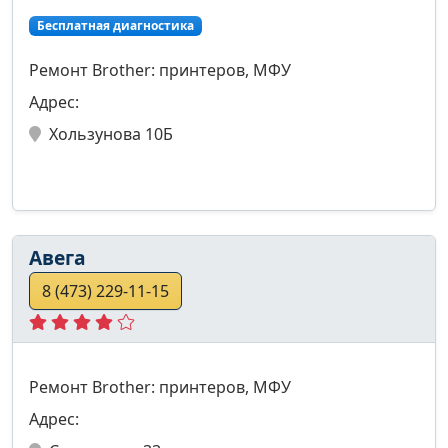
Бесплатная диагностика
Ремонт Brother: принтеров, МФУ
Адрес:
Хользунова 10Б
Авега
8 (473) 229-11-15
Ремонт Brother: принтеров, МФУ
Адрес: