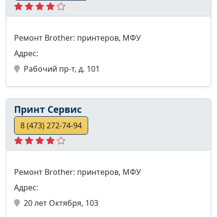
Ремонт Brother: принтеров, МФУ
Адрес:
Рабочий пр-т, д. 101
Принт Сервис
8 (473) 272-74-94
Ремонт Brother: принтеров, МФУ
Адрес:
20 лет Октября, 103