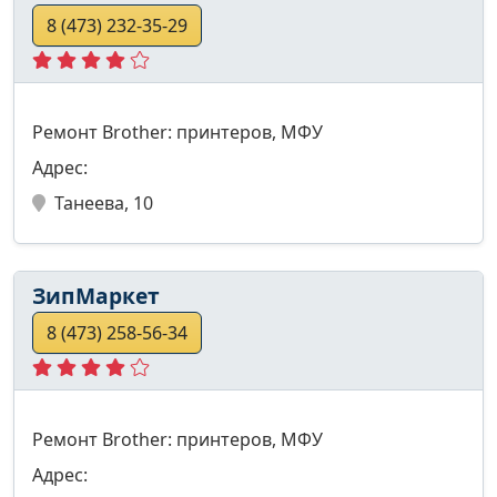
8 (473) 232-35-29
Ремонт Brother: принтеров, МФУ
Адрес:
Танеева, 10
ЗипМаркет
8 (473) 258-56-34
Ремонт Brother: принтеров, МФУ
Адрес: