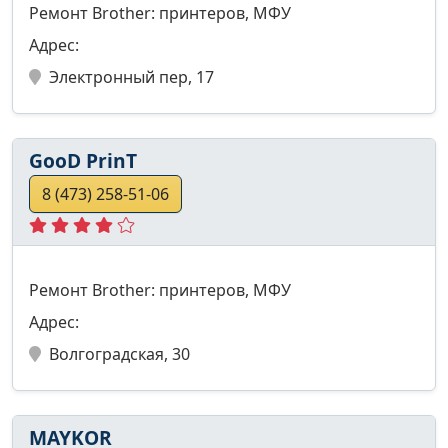
Ремонт Brother: принтеров, МФУ
Адрес:
Электронный пер, 17
GooD PrinT
8 (473) 258-51-06
Ремонт Brother: принтеров, МФУ
Адрес:
Волгоградская, 30
MAYKOR