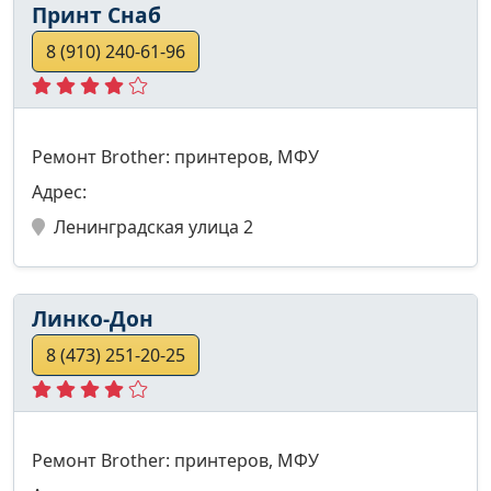
Принт Снаб
8 (910) 240-61-96
Ремонт Brother: принтеров, МФУ
Адрес:
Ленинградская улица 2
Линко-Дон
8 (473) 251-20-25
Ремонт Brother: принтеров, МФУ