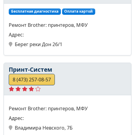
Бесплатная диагностика
Оплата картой
Ремонт Brother: принтеров, МФУ
Адрес:
Берег реки Дон 26/1
Принт-Систем
8 (473) 257-08-57
Ремонт Brother: принтеров, МФУ
Адрес:
Владимира Невского, 7Б