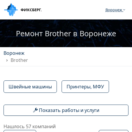
ФИКСБЕРГ.
Воронеж
Ремонт Brother в Воронеже
Воронеж
Brother
Швейные машины
Принтеры, МФУ
Показать работы и услуги
Нашлось 57 компаний