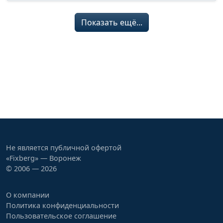
Показать ещё...
Не является публичной офертой
«Fixberg» — Воронеж
© 2006 — 2026
О компании
Политика конфиденциальности
Пользовательское соглашение