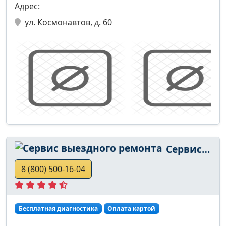
Адрес:
ул. Космонавтов, д. 60
Сервис выездного ремонта
8 (800) 500-16-04
Бесплатная диагностика
Оплата картой