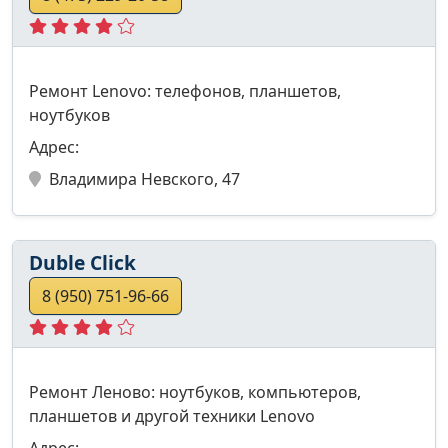
Ремонт Lenovo: телефонов, планшетов,
ноутбуков
Адрес:
Владимира Невского, 47
Duble Click
8 (950) 751-96-66
Ремонт Леново: ноутбуков, компьютеров,
планшетов и другой техники Lenovo
Адрес: