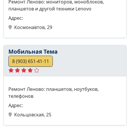
Ремонт Леново: мониторов, моноблоков,
планшетов и другой техники Lenovo
Адрес:
Космонавтов, 29
Мобильная Тема
8 (903) 651-41-11
Ремонт Леново: планшетов, ноутбуков,
телефонов
Адрес:
Кольцовская, 25