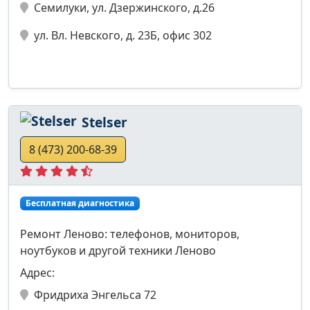
Семилуки, ул. Дзержинского, д.26
ул. Вл. Невского, д. 23Б, офис 302
Stelser
8 (473) 200-68-39
Бесплатная диагностика
Ремонт Леново: телефонов, мониторов,
ноутбуков и другой техники Леново
Адрес:
Фридриха Энгельса 72