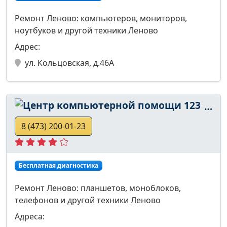
Ремонт Леново: компьютеров, мониторов,
ноутбуков и другой техники Леново
Адрес:
ул. Кольцовская, д.46А
Центр компьютерной помощи 123
8 (473) 200-01-23
Бесплатная диагностика
Ремонт Леново: планшетов, моноблоков,
телефонов и другой техники Леново
Адреса: