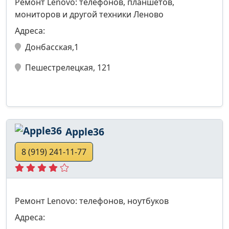
Ремонт Lenovo: телефонов, планшетов,
мониторов и другой техники Леново
Адреса:
Донбасская,1
Пешестрелецкая, 121
Apple36
8 (919) 241-11-77
Ремонт Lenovo: телефонов, ноутбуков
Адреса: