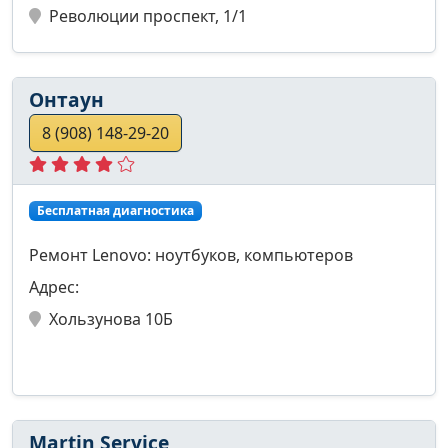
Революции проспект, 1/1
Онтаун
8 (908) 148-29-20
Бесплатная диагностика
Ремонт Lenovo: ноутбуков, компьютеров
Адрес:
Хользунова 10Б
Martin Service