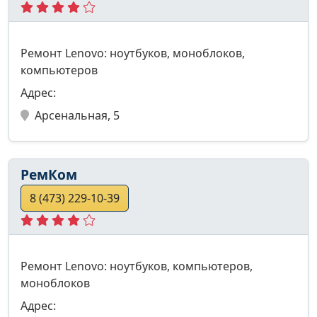
Ремонт Lenovo: ноутбуков, моноблоков,
компьютеров
Адрес:
Арсенальная, 5
РемКом
8 (473) 229-10-39
Ремонт Lenovo: ноутбуков, компьютеров,
моноблоков
Адрес: