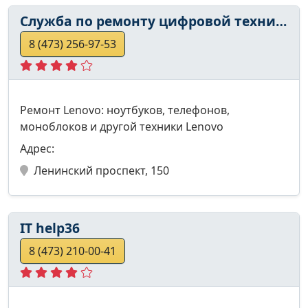
Служба по ремонту цифровой техники
8 (473) 256-97-53
Ремонт Lenovo: ноутбуков, телефонов,
моноблоков и другой техники Lenovo
Адрес:
Ленинский проспект, 150
IT help36
8 (473) 210-00-41