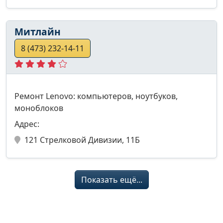
Митлайн
8 (473) 232-14-11
Ремонт Lenovo: компьютеров, ноутбуков,
моноблоков
Адрес:
121 Стрелковой Дивизии, 11Б
Показать ещё...