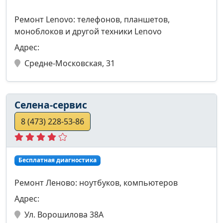
Ремонт Lenovo: телефонов, планшетов,
моноблоков и другой техники Lenovo
Адрес:
Средне-Московская, 31
Селена-сервис
8 (473) 228-53-86
Бесплатная диагностика
Ремонт Леново: ноутбуков, компьютеров
Адрес:
Ул. Ворошилова 38А