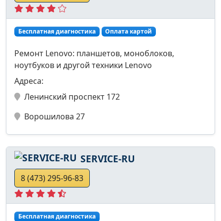
Бесплатная диагностика
Оплата картой
Ремонт Lenovo: планшетов, моноблоков,
ноутбуков и другой техники Lenovo
Адреса:
Ленинский проспект 172
Ворошилова 27
SERVICE-RU
8 (473) 295-96-83
Бесплатная диагностика