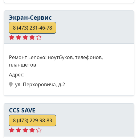
Экран-Сервис
8 (473) 231-46-78
Ремонт Lenovo: ноутбуков, телефонов,
планшетов
Адрес:
ул. Перхоровича, д.2
CCS SAVE
8 (473) 229-98-83