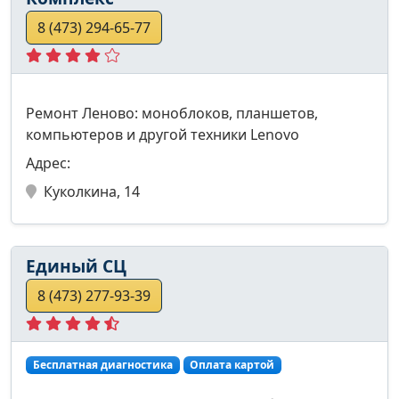
8 (473) 294-65-77
Ремонт Леново: моноблоков, планшетов,
компьютеров и другой техники Lenovo
Адрес:
Куколкина, 14
Единый СЦ
8 (473) 277-93-39
Бесплатная диагностика
Оплата картой