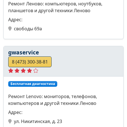
Ремонт Леново: компьютеров, ноутбуков,
планшетов и другой техники Леново
Адрес:
свободы 69а
gwaservice
8 (473) 300-38-81
Бесплатная диагностика
Ремонт Lenovo: мониторов, телефонов,
компьютеров и другой техники Леново
Адрес:
ул. Никитинская, д. 23