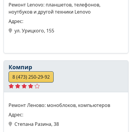
Ремонт Lenovo: планшетов, телефонов,
ноутбуков и другой техники Lenovo
Адрес:
ул. Урицкого, 155
Компир
8 (473) 250-29-92
Ремонт Леново: моноблоков, компьютеров
Адрес:
Степана Разина, 38