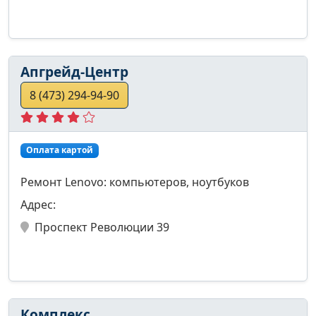
Апгрейд-Центр
8 (473) 294-94-90
Оплата картой
Ремонт Lenovo: компьютеров, ноутбуков
Адрес:
Проспект Революции 39
Комплекс