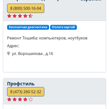
8 (800) 500-16-04
Бесплатная диагностика
Оплата картой
Ремонт Тошиба: компьютеров, ноутбуков
Адрес:
ул. Ворошилова , д.16
Профстиль
8 (473) 260-52-32