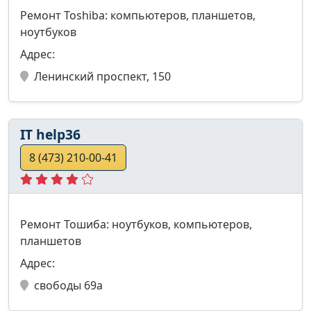
Ремонт Toshiba: компьютеров, планшетов,
ноутбуков
Адрес:
Ленинский проспект, 150
IT help36
8 (473) 210-00-41
Ремонт Тошиба: ноутбуков, компьютеров,
планшетов
Адрес:
свободы 69а