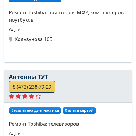
Ремонт Toshiba: принтеров, МФУ, компьютеров,
ноутбуков
Адрес:
Хользунова 10Б
Антенны ТУТ
8 (473) 238-79-29
Бесплатная диагностика
Оплата картой
Ремонт Toshiba: телевизоров
Адрес: