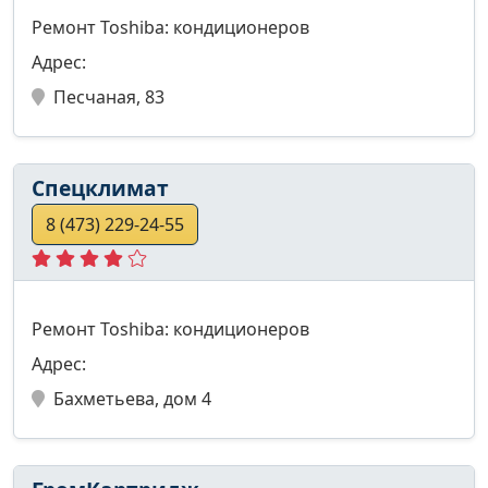
Ремонт Toshiba: кондиционеров
Адрес:
Песчаная, 83
Спецклимат
8 (473) 229-24-55
Ремонт Toshiba: кондиционеров
Адрес:
Бахметьева, дом 4