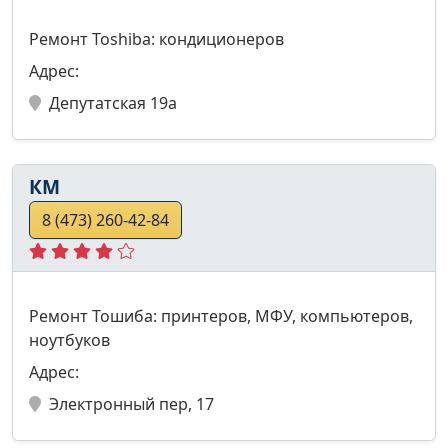
Ремонт Toshiba: кондиционеров
Адрес:
Депутатская 19а
КМ
8 (473) 260-42-84
Ремонт Тошиба: принтеров, МФУ, компьютеров,
ноутбуков
Адрес:
Электронный пер, 17