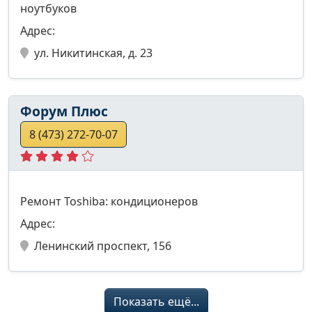
ноутбуков
Адрес:
ул. Никитинская, д. 23
Форум Плюс
8 (473) 272-70-07
Ремонт Toshiba: кондиционеров
Адрес:
Ленинский проспект, 156
Показать ещё...