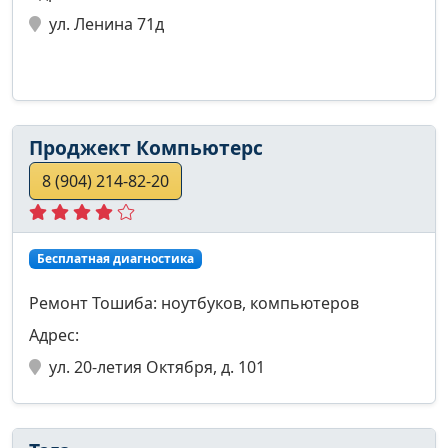
ул. Ленина 71д
Проджект Компьютерс
8 (904) 214-82-20
Бесплатная диагностика
Ремонт Тошиба: ноутбуков, компьютеров
Адрес:
ул. 20-летия Октября, д. 101