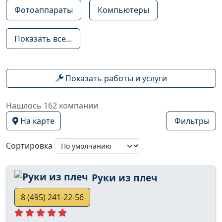
Фотоаппараты
Компьютеры
Показать все...
Показать работы и услуги
Нашлось 162 компании
На карте
Фильтры
Сортировка
Руки из плеч
8 (495) 241-22-56