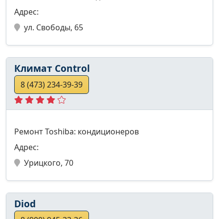
Адрес:
ул. Свободы, 65
Климат Control
8 (473) 234-39-39
Ремонт Toshiba: кондиционеров
Адрес:
Урицкого, 70
Diod