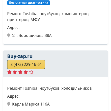
Бесплатная диагностика
Ремонт Toshiba: ноутбуков, компьютеров,
принтеров, МФУ
Адрес:
Ул. Ворошилова 38А
Buy-zap.ru
8 (473) 229-16-61
Ремонт Toshiba: ноутбуков, холодильников
Адрес:
Карла Маркса 116А