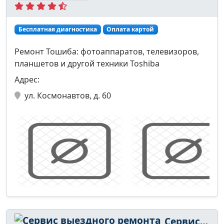
Бесплатная диагностика
Оплата картой
Ремонт Тошиба: фотоаппаратов, телевизоров,
планшетов и другой техники Toshiba
Адрес:
ул. Космонавтов, д. 60
Сервис выездного ремонта