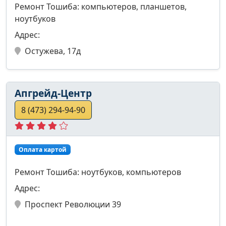
Ремонт Тошиба: компьютеров, планшетов,
ноутбуков
Адрес:
Остужева, 17д
Апгрейд-Центр
8 (473) 294-94-90
Оплата картой
Ремонт Тошиба: ноутбуков, компьютеров
Адрес:
Проспект Революции 39