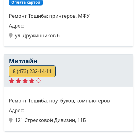
Оплата картой
Ремонт Тошиба: принтеров, МФУ
Адрес:
ул. Дружинников 6
Митлайн
8 (473) 232-14-11
Ремонт Тошиба: ноутбуков, компьютеров
Адрес:
121 Стрелковой Дивизии, 11Б