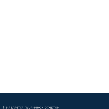
Не является публичной офертой