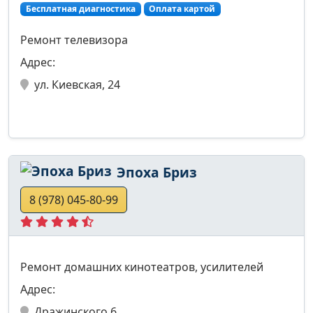
Бесплатная диагностика
Оплата картой
Ремонт телевизора
Адрес:
ул. Киевская, 24
Эпоха Бриз
8 (978) 045-80-99
Ремонт домашних кинотеатров, усилителей
Адрес:
Дражинского 6