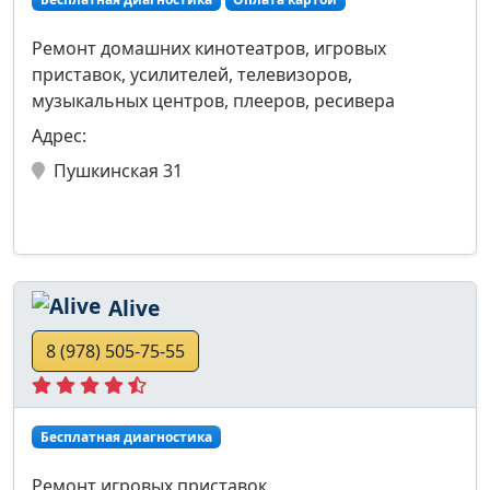
Ремонт домашних кинотеатров, игровых
приставок, усилителей, телевизоров,
музыкальных центров, плееров, ресивера
Адрес:
Пушкинская 31
Alive
8 (978) 505-75-55
Бесплатная диагностика
Ремонт игровых приставок