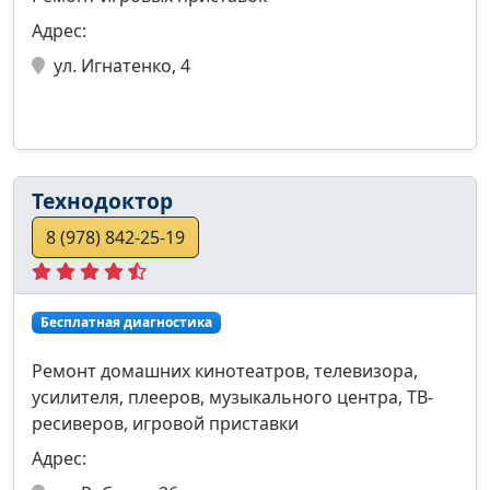
Адрес:
ул. Игнатенко, 4
Технодоктор
8 (978) 842-25-19
Бесплатная диагностика
Ремонт домашних кинотеатров, телевизора,
усилителя, плееров, музыкального центра, ТВ-
ресиверов, игровой приставки
Адрес: