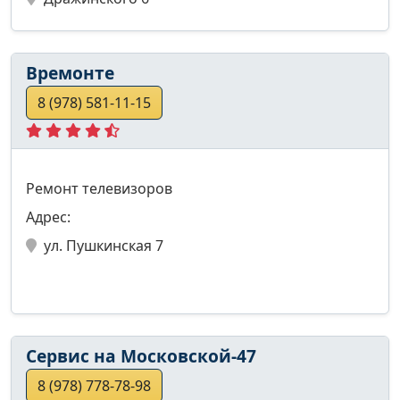
Времонте
8 (978) 581-11-15
Ремонт телевизоров
Адрес:
ул. Пушкинская 7
Сервис на Московской-47
8 (978) 778-78-98