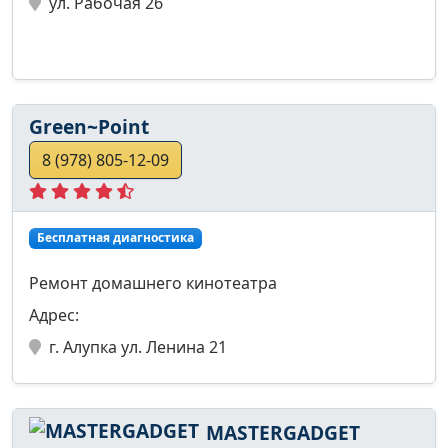
ул. Рабочая 26
Green~Point
8 (978) 805-12-09
Бесплатная диагностика
Ремонт домашнего кинотеатра
Адрес:
г. Алупка ул. Ленина 21
MASTERGADGET