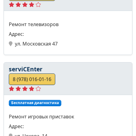
Ремонт телевизоров
Адрес:
ул. Московская 47
serviCEnter
8 (978) 016-01-16
Бесплатная диагностика
Ремонт игровых приставок
Адрес:
ул. Чехова, 14