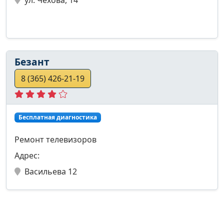
Безант
8 (365) 426-21-19
Бесплатная диагностика
Ремонт телевизоров
Адрес:
Васильева 12