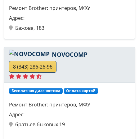
Ремонт Brother: принтеров, МФУ
Адрес:
Бажова, 183
NOVOCOMP
8 (343) 286-26-96
Бесплатная диагностика
Оплата картой
Ремонт Brother: принтеров, МФУ
Адрес:
братьев быковых 19