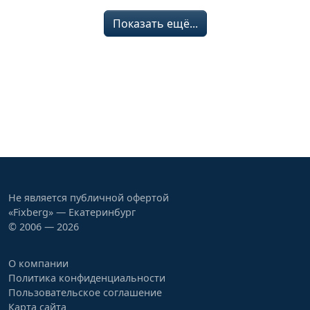
Показать ещё...
Не является публичной офертой
«Fixberg» — Екатеринбург
© 2006 — 2026
О компании
Политика конфиденциальности
Пользовательское соглашение
Карта сайта