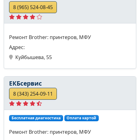
8 (965) 524-08-45
Ремонт Brother: принтеров, МФУ
Адрес:
Куйбышева, 55
ЕКБсервис
8 (343) 254-09-11
Бесплатная диагностика
Оплата картой
Ремонт Brother: принтеров, МФУ