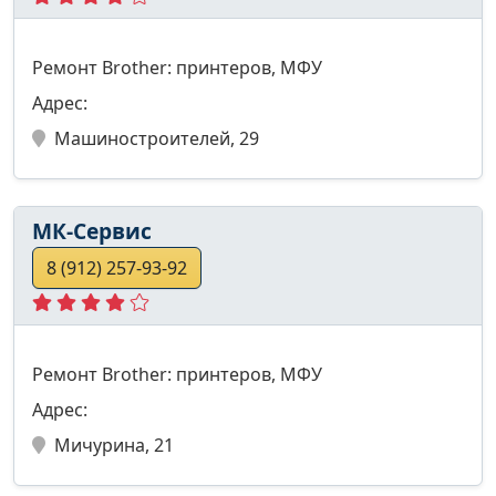
Ремонт Brother: принтеров, МФУ
Адрес:
Машиностроителей, 29
МК-Сервис
8 (912) 257-93-92
Ремонт Brother: принтеров, МФУ
Адрес:
Мичурина, 21