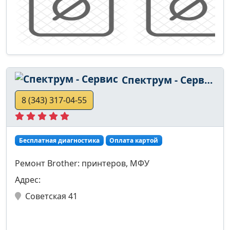
Спектрум - Сервис
8 (343) 317-04-55
Бесплатная диагностика
Оплата картой
Ремонт Brother: принтеров, МФУ
Адрес:
Советская 41