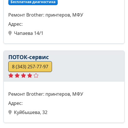
Бесплатная диагностика
Ремонт Brother: принтеров, МФУ
Адрес:
Чапаева 14/1
ПОТОК-сервис
8 (343) 257-77-97
Ремонт Brother: принтеров, МФУ
Адрес:
Куйбышева, 32