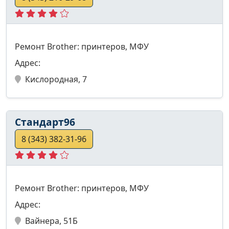
Ремонт Brother: принтеров, МФУ
Адрес:
Кислородная, 7
Стандарт96
8 (343) 382-31-96
Ремонт Brother: принтеров, МФУ
Адрес:
Вайнера, 51Б