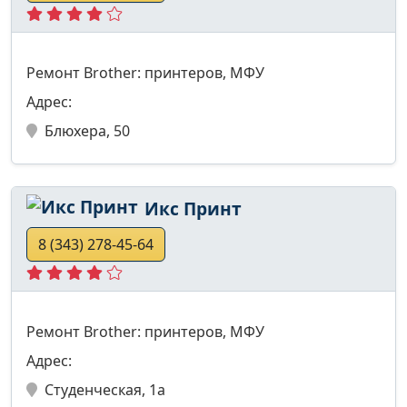
Ремонт Brother: принтеров, МФУ
Адрес:
Блюхера, 50
Икс Принт
8 (343) 278-45-64
Ремонт Brother: принтеров, МФУ
Адрес:
Студенческая, 1а