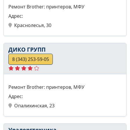
Ремонт Brother: принтеров, МФУ
Адрес:
Краснолесья, 30
ДИКО ГРУПП
8 (343) 253-59-05
Ремонт Brother: принтеров, МФУ
Адрес:
Опалихинская, 23
Уралоргтехника