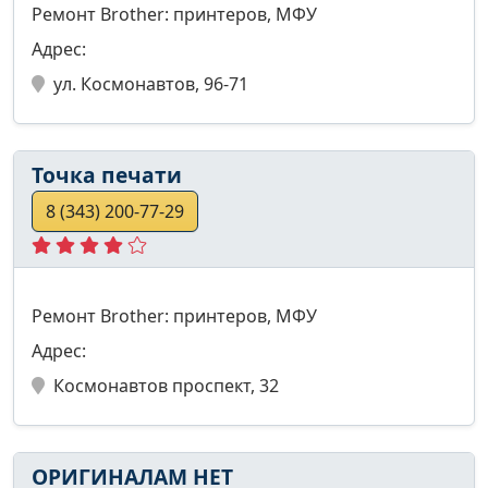
Ремонт Brother: принтеров, МФУ
Адрес:
ул. Космонавтов, 96-71
Точка печати
8 (343) 200-77-29
Ремонт Brother: принтеров, МФУ
Адрес:
Космонавтов проспект, 32
ОРИГИНАЛАМ НЕТ