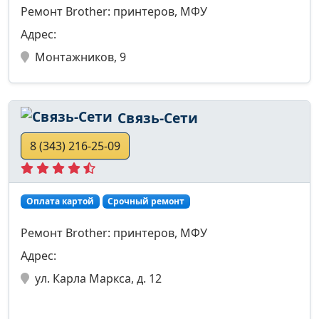
Ремонт Brother: принтеров, МФУ
Адрес:
Монтажников, 9
Связь-Сети
8 (343) 216-25-09
Оплата картой
Срочный ремонт
Ремонт Brother: принтеров, МФУ
Адрес:
ул. Карла Маркса, д. 12