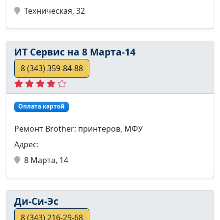
Техническая, 32
ИТ Сервис на 8 Марта-14
8 (343) 359-84-88
Оплата картой
Ремонт Brother: принтеров, МФУ
Адрес:
8 Марта, 14
Ди-Си-Эс
8 (343) 216-29-68