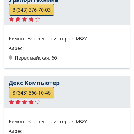
8 (343) 376-70-03
Ремонт Brother: принтеров, МФУ
Адрес:
Первомайская, 66
Декс Компьютер
8 (343) 366-10-46
Ремонт Brother: принтеров, МФУ
Адрес: