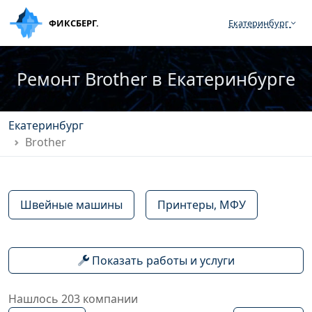
ФИКСБЕРГ.
Екатеринбург
Ремонт Brother в Екатеринбурге
Екатеринбург
Brother
Швейные машины
Принтеры, МФУ
Показать работы и услуги
Нашлось 203 компании