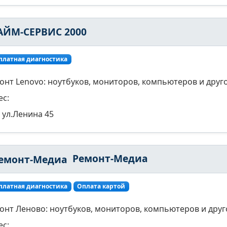
АЙМ-СЕРВИС 2000
платная диагностика
онт Lenovo: ноутбуков, мониторов, компьютеров и друг
ес:
ул.Ленина 45
Ремонт-Медиа
платная диагностика
Оплата картой
онт Леново: ноутбуков, мониторов, компьютеров и друг
ес: