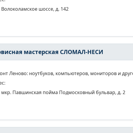
Волоколамское шоссе, д. 142
рвисная мастерская СЛОМАЛ-НЕСИ
онт Леново: ноутбуков, компьютеров, мониторов и друг
ес:
мкр. Павшинская пойма Подмосковный бульвар, д. 2