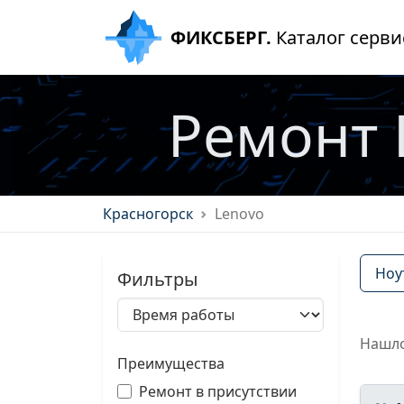
ФИКСБЕРГ.
Каталог серви
Ремонт 
Красногорск
Lenovo
Ноу
Фильтры
Нашло
Преимущества
Ремонт в присутствии