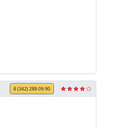
8 (342) 288-09-90