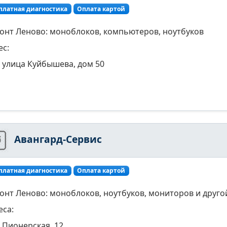
платная диагностика
Оплата картой
онт Леново: моноблоков, компьютеров, ноутбуков
ес:
улица Куйбышева, дом 50
Авангард-Сервис
платная диагностика
Оплата картой
онт Леново: моноблоков, ноутбуков, мониторов и друго
еса:
Пионерская, 12