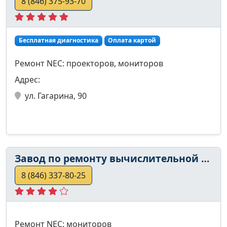
8 (846) 375-93-70
Бесплатная диагностика
Оплата картой
Ремонт NEC: проекторов, мониторов
Адрес:
ул. Гагарина, 90
Завод по ремонту вычислительной техники
8 (846) 337-80-25
Ремонт NEC: мониторов