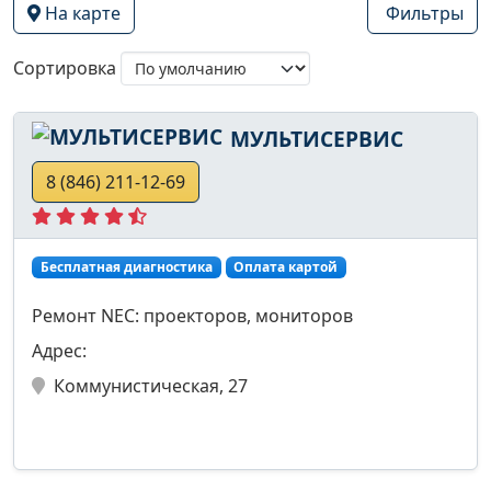
На карте
Фильтры
Сортировка
МУЛЬТИСЕРВИС
8 (846) 211-12-69
Бесплатная диагностика
Оплата картой
Ремонт NEC: проекторов, мониторов
Адрес:
Коммунистическая, 27