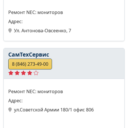
Ремонт NEC: мониторов
Адрес:
Ул. Антонова-Овсеенко, 7
СамТехСервис
8 (846) 273-49-00
Ремонт NEC: мониторов
Адрес:
ул.Советской Армии 180/1 офис 806