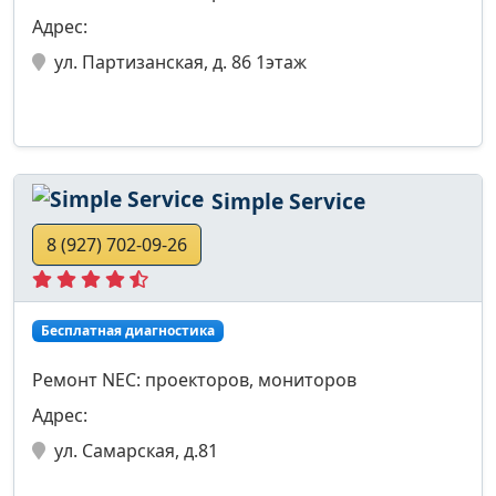
Адрес:
ул. Партизанская, д. 86 1этаж
Simple Service
8 (927) 702-09-26
Бесплатная диагностика
Ремонт NEC: проекторов, мониторов
Адрес:
ул. Самарская, д.81