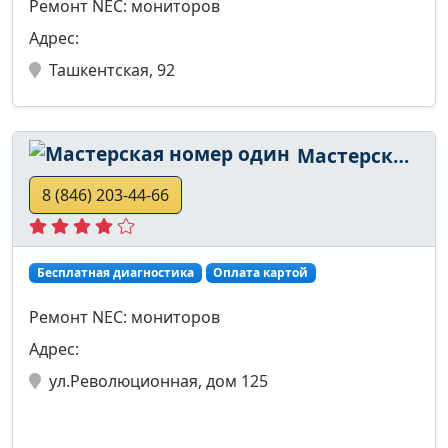
Ремонт NEC: мониторов
Адрес:
Ташкентская, 92
Мастерская номер один
8 (846) 203-44-66
Бесплатная диагностика
Оплата картой
Ремонт NEC: мониторов
Адрес:
ул.Революционная, дом 125