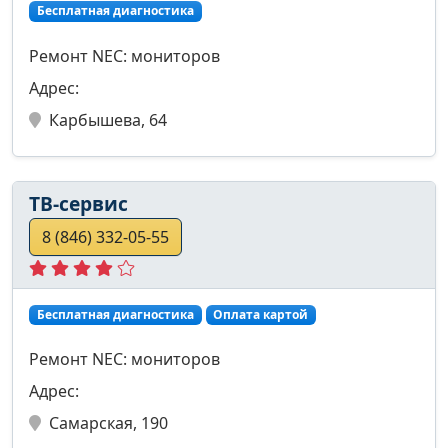
Бесплатная диагностика
Ремонт NEC: мониторов
Адрес:
Карбышева, 64
ТВ-сервис
8 (846) 332-05-55
Бесплатная диагностика
Оплата картой
Ремонт NEC: мониторов
Адрес:
Самарская, 190