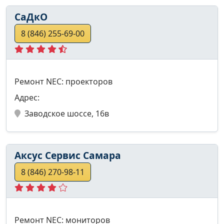
СаДкО
8 (846) 255-69-00
Ремонт NEC: проекторов
Адрес:
Заводское шоссе, 16в
Аксус Сервис Самара
8 (846) 270-98-11
Ремонт NEC: мониторов