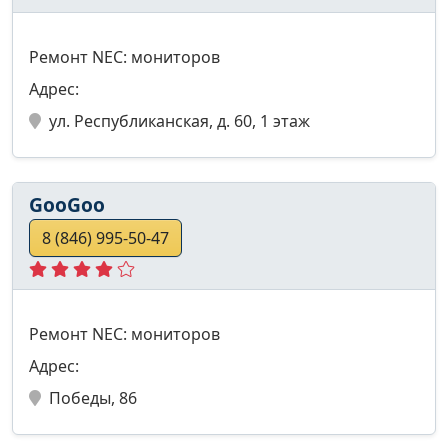
Ремонт NEC: мониторов
Адрес:
ул. Республиканская, д. 60, 1 этаж
GooGoo
8 (846) 995-50-47
Ремонт NEC: мониторов
Адрес:
Победы, 86