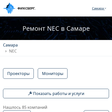
ФИКСБЕРГ.
Самара
Ремонт NEC в Самаре
Самара
NEC
Проекторы
Мониторы
Показать работы и услуги
Нашлось 85 компаний