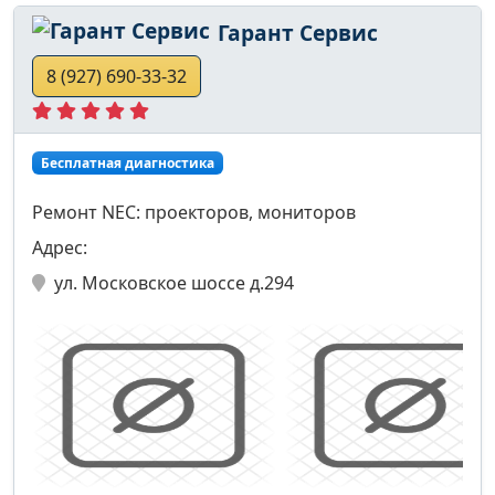
Гарант Сервис
8 (927) 690-33-32
Бесплатная диагностика
Ремонт NEC: проекторов, мониторов
Адрес:
ул. Московское шоссе д.294