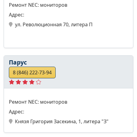
Ремонт NEC: мониторов
Адрес:
ул. Революционная 70, литера П
Парус
8 (846) 222-73-94
Ремонт NEC: мониторов
Адрес:
Князя Григория Засекина, 1, литера "З"