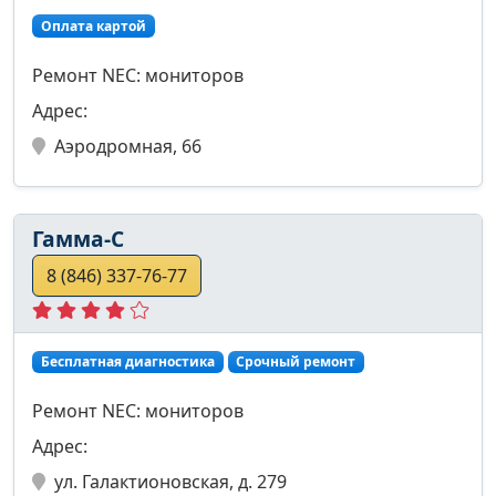
Оплата картой
Ремонт NEC: мониторов
Адрес:
Аэродромная, 66
Гамма-С
8 (846) 337-76-77
Бесплатная диагностика
Срочный ремонт
Ремонт NEC: мониторов
Адрес:
ул. Галактионовская, д. 279