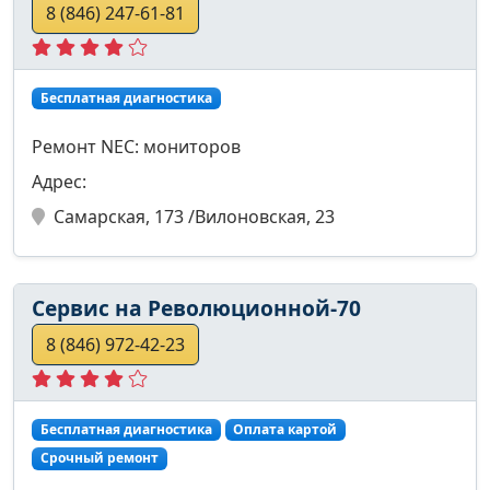
8 (846) 247-61-81
Бесплатная диагностика
Ремонт NEC: мониторов
Адрес:
Самарская, 173 /Вилоновская, 23
Сервис на Революционной-70
8 (846) 972-42-23
Бесплатная диагностика
Оплата картой
Срочный ремонт