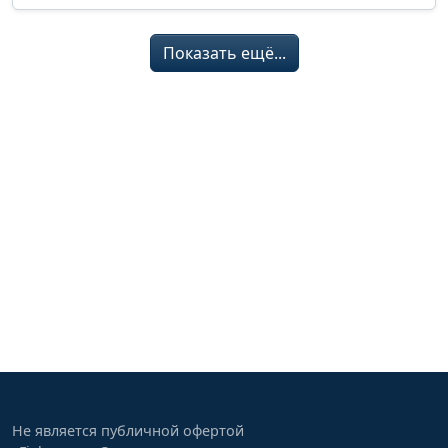
Показать ещё...
Не является публичной офертой