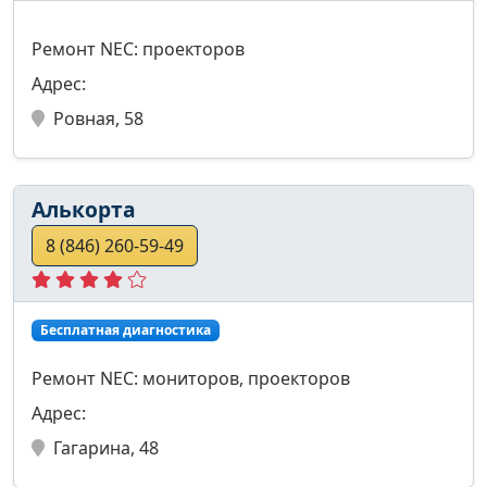
Ремонт NEC: проекторов
Адрес:
Ровная, 58
Алькорта
8 (846) 260-59-49
Бесплатная диагностика
Ремонт NEC: мониторов, проекторов
Адрес:
Гагарина, 48