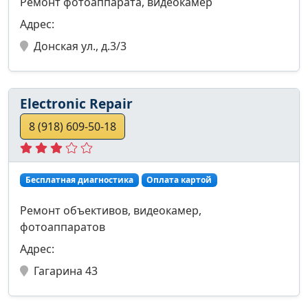
Ремонт фотоаппарата, видеокамер
Адрес:
Донская ул., д.3/3
Electronic Repair
8 (918) 609-50-18
Бесплатная диагностика
Оплата картой
Ремонт объективов, видеокамер,
фотоаппаратов
Адрес:
Гагарина 43