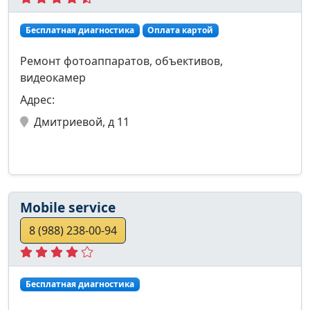
Бесплатная диагностика
Оплата картой
Ремонт фотоаппаратов, объективов,
видеокамер
Адрес:
Дмитриевой, д 11
Mobile service
8 (988) 238-00-94
Бесплатная диагностика