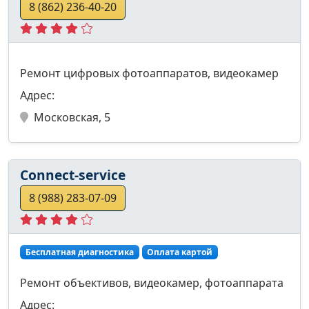
8 (862) 236-40-20
Ремонт цифровых фотоаппаратов, видеокамер
Адрес:
Московская, 5
Connect-service
8 (988) 283-07-09
Бесплатная диагностика
Оплата картой
Ремонт объективов, видеокамер, фотоаппарата
Адрес: