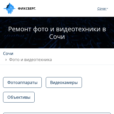
ФИКСБЕРГ.
Сочи
Ремонт фото и видеотехники в
Сочи
Сочи
Фото и видеотехника
Фотоаппараты
Видеокамеры
Объективы