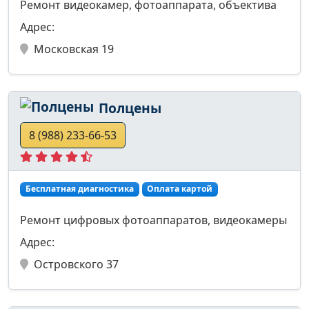
Ремонт видеокамер, фотоаппарата, объектива
Адрес:
Московская 19
Полцены
8 (988) 233-66-53
Бесплатная диагностика
Оплата картой
Ремонт цифровых фотоаппаратов, видеокамеры
Адрес:
Островского 37