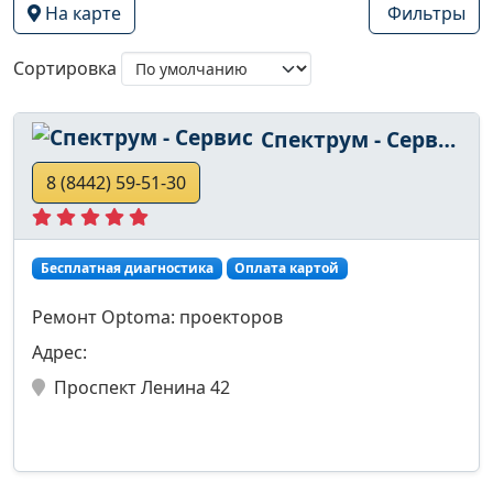
На карте
Фильтры
Сортировка
Спектрум - Сервис
8 (8442) 59-51-30
Бесплатная диагностика
Оплата картой
Ремонт Optoma: проекторов
Адрес:
Проспект Ленина 42