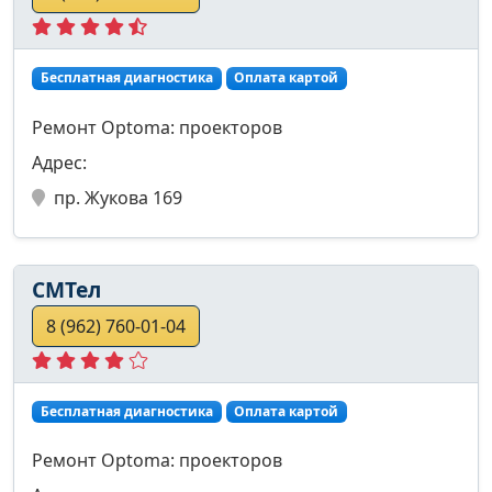
Бесплатная диагностика
Оплата картой
Ремонт Optoma: проекторов
Адрес:
пр. Жукова 169
СМТел
8 (962) 760-01-04
Бесплатная диагностика
Оплата картой
Ремонт Optoma: проекторов