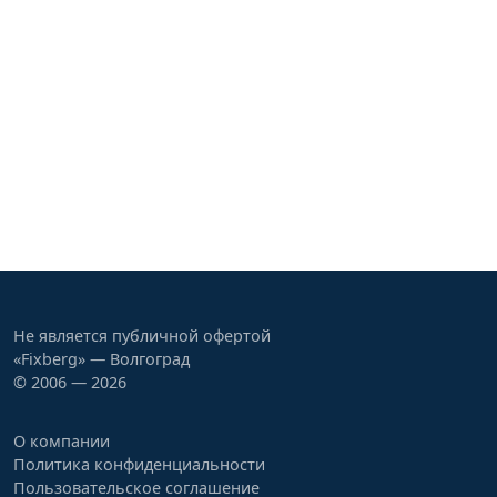
Не является публичной офертой
«Fixberg» — Волгоград
© 2006 — 2026
О компании
Политика конфиденциальности
Пользовательское соглашение