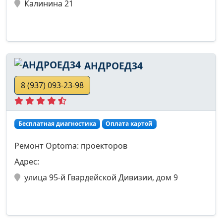
Калинина 21
АНДРОЕД34
8 (937) 093-23-98
Бесплатная диагностика
Оплата картой
Ремонт Optoma: проекторов
Адрес:
улица 95-й Гвардейской Дивизии, дом 9