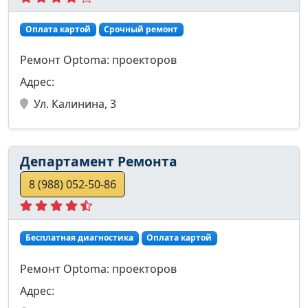
Оплата картой
Срочный ремонт
Ремонт Optoma: проекторов
Адрес:
Ул. Калинина, 3
Департамент Ремонта
8 (988) 052-50-86
Бесплатная диагностика
Оплата картой
Ремонт Optoma: проекторов
Адрес: