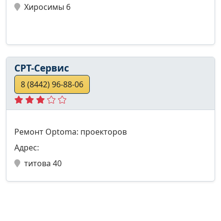
Хиросимы 6
СРТ-Сервис
8 (8442) 96-88-06
Ремонт Optoma: проекторов
Адрес:
титова 40