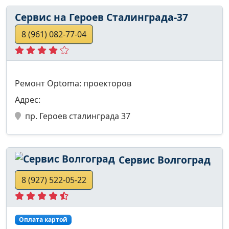
Сервис на Героев Сталинграда-37
8 (961) 082-77-04
Ремонт Optoma: проекторов
Адрес:
пр. Героев сталинграда 37
Сервис Волгоград
8 (927) 522-05-22
Оплата картой