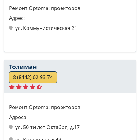
Ремонт Optoma: проекторов
Адрес:
ул. Коммунистическая 21
Толиман
8 (8442) 62-93-74
Ремонт Optoma: проекторов
Адреса:
ул. 50-ти лет Октября, д.17
ул. Кузнецова, д.49